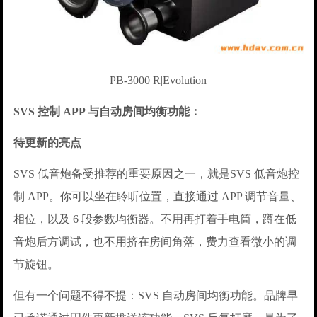
PB-3000 R|Evolution
SVS 控制 APP 与自动房间均衡功能：
待更新的亮点
SVS 低音炮备受推荐的重要原因之一，就是SVS 低音炮控
制 APP。你可以坐在聆听位置，直接通过 APP 调节音量、
相位，以及 6 段参数均衡器。不用再打着手电筒，蹲在低
音炮后方调试，也不用挤在房间角落，费力查看微小的调
节旋钮。
但有一个问题不得不提：SVS 自动房间均衡功能。品牌早