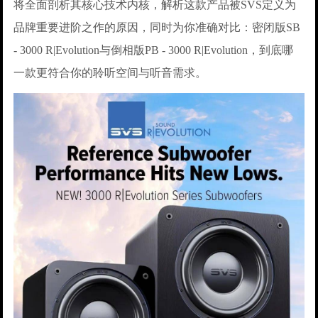
将全面剖析其核心技术内核，解析这款产品被SVS定义为
品牌重要进阶之作的原因，同时为你准确对比：密闭版SB
- 3000 R|Evolution与倒相版PB - 3000 R|Evolution，到底哪
一款更符合你的聆听空间与听音需求。