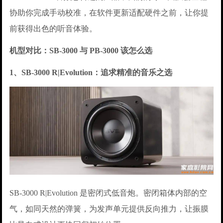
协助你完成手动校准，在软件更新适配硬件之前，让你提
前获得出色的听音体验。
机型对比：SB-3000 与 PB-3000 该怎么选
1、SB-3000 R|Evolution：追求精准的音乐之选
SB-3000 R|Evolution 是密闭式低音炮。密闭箱体内部的空
气，如同天然的弹簧，为发声单元提供反向推力，让振膜