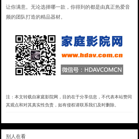
让你满意。无论选择哪一款，你得到的都是由真正热爱音
频的团队打造的精品器材。
注：本文转载自家庭影院网，目的在于分享信息，不代表本站赞同
其观点和对其真实性负责，如有侵权请联系我们及时删除。
别人在看