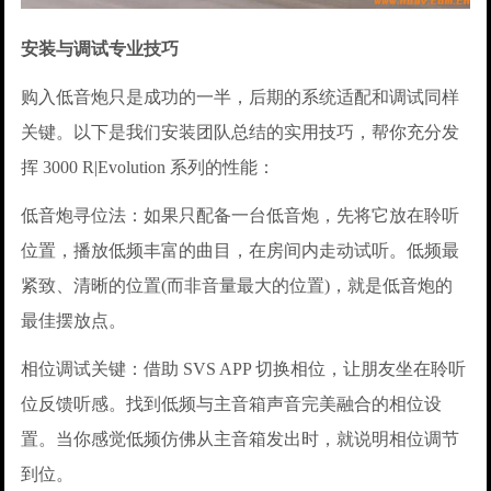
安装与调试专业技巧
购入低音炮只是成功的一半，后期的系统适配和调试同样
关键。以下是我们安装团队总结的实用技巧，帮你充分发
挥 3000 R|Evolution 系列的性能：
低音炮寻位法：如果只配备一台低音炮，先将它放在聆听
位置，播放低频丰富的曲目，在房间内走动试听。低频最
紧致、清晰的位置(而非音量最大的位置)，就是低音炮的
最佳摆放点。
相位调试关键：借助 SVS APP 切换相位，让朋友坐在聆听
位反馈听感。找到低频与主音箱声音完美融合的相位设
置。当你感觉低频仿佛从主音箱发出时，就说明相位调节
到位。