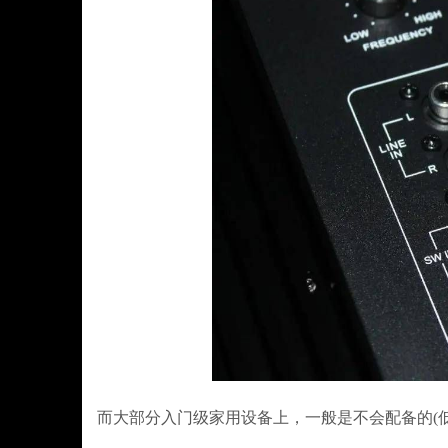
而大部分入门级家用设备上，一般是不会配备的(低端