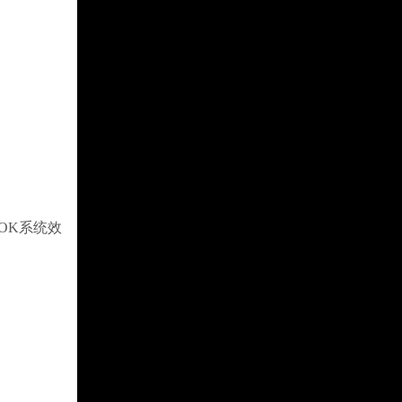
OK系统效