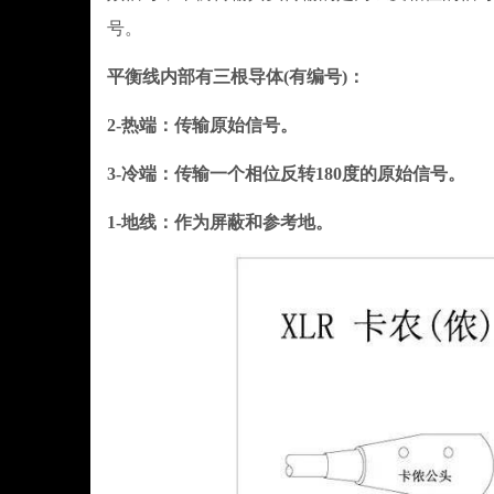
号。
平衡线内部有三根导体(有编号)：
2-热端：传输原始信号。
3-冷端：传输一个相位反转180度的原始信号。
1-地线：作为屏蔽和参考地。