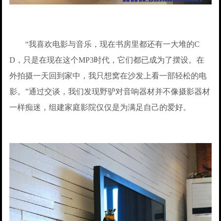
“我喜欢电影与音乐，现在书房里都还有一大堆的C
D，只是在现在这个MP3时代，它们都已成为了摆设。在
外拍摄一天回到家中，我只想窝在沙发上看一部轻松的电
影。”通过交谈，我们发现野驴对音响器材并不像摄影器材
一样痴迷，组建家庭影院仅仅是为满足自己的爱好。