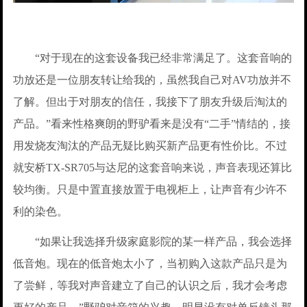
“对于现在的这套设备我已经非常满足了。这套音响的
功放还是一位朋友转让给我的，虽然我自己对AV功放并不
了解。但出于对朋友的信任，我接下了朋友升级后淘汰的
产品。”看来性格爽朗的野驴看来是没有“二手”情结的，接
用发烧友淘汰的产品无疑比购买新产品更有性价比。不过
就安桥TX-SR705与达尼的这套音响来说，声音表现还算比
较均衡。只是中置直接放置于电视柜上，让声音有少许不
利的染色。
“如果让我选择升级家庭影院的某一样产品，我会选择
低音炮。现在的低音炮太小了，当初购入这款产品只是为
了尝鲜，等我对声音建立了自己的认识之后，我才会考虑