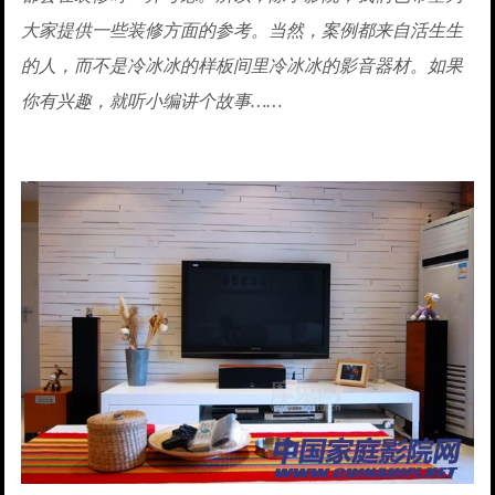
大家提供一些装修方面的参考。当然，案例都来自活生生
的人，而不是冷冰冰的样板间里冷冰冰的影音器材。如果
你有兴趣，就听小编讲个故事……