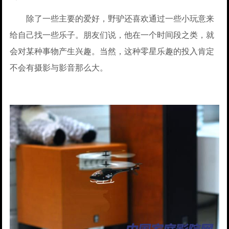
除了一些主要的爱好，野驴还喜欢通过一些小玩意来
给自己找一些乐子。朋友们说，他在一个时间段之类，就
会对某种事物产生兴趣。当然，这种零星乐趣的投入肯定
不会有摄影与影音那么大。