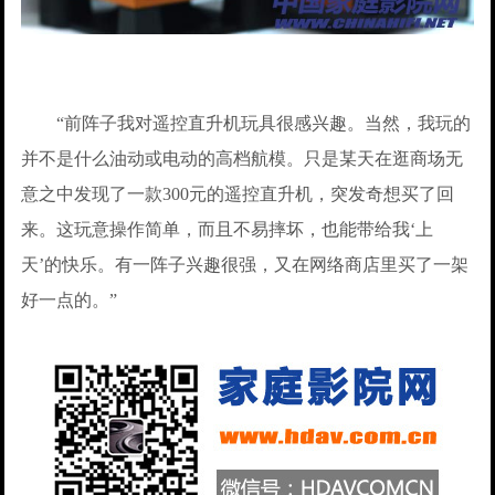
“前阵子我对遥控直升机玩具很感兴趣。当然，我玩的
并不是什么油动或电动的高档航模。只是某天在逛商场无
意之中发现了一款300元的遥控直升机，突发奇想买了回
来。这玩意操作简单，而且不易摔坏，也能带给我‘上
天’的快乐。有一阵子兴趣很强，又在网络商店里买了一架
好一点的。”