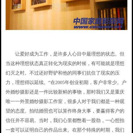
让爱好成为工作，是许多人心目中最理想的状态。但
当这种理想状态真正转化为现实的时候，有可能就是理想
幻灭之时。不过还好野驴和他的同事们抗住了现实的压
力，理想得以延续。“在2005年创业初期，客户非常少。户
外婚纱摄影还是一件比较新鲜的事物，那时我们又是重庆
唯一一外景婚纱摄影工作室，很多人对于我们都是一种观
望的态度。拍结婚照也可以算作终身大事，要赢得客户的
信任并不容易。当时，我们心里都憋着一股劲，一心想拍
一套可以证明自己的作品出来。在那个特殊的时期，我们