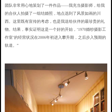
团队非常用心地策划了一件作品——我充当摄影师，给我
的合伙人拍摄了一组结婚照，地点选到了风景如画的川
西。这里既有宣传的考虑，也是我送给伙伴的最珍贵的礼
物。结果，事实证明这是一个好的开始，‘1970婚纱摄影工
作室’的经营状况在2006年初进入攀升期，之后步入预期的
轨道。”