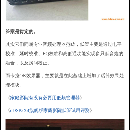
答案是肯定的。
其实它们同属专业音频处理器范畴，低管主要是通过电平
校准、延时校准、EQ校准和高低通功能实现多只低音炮的
融合，以及房间校正。
而卡拉OK效果器，主要就是在此基础上增加了话筒效果处
理模块。
《
家庭影院有没有必要用低频管理器
》
《
dDSP2X4旗舰版家庭影院低管试用评测
》