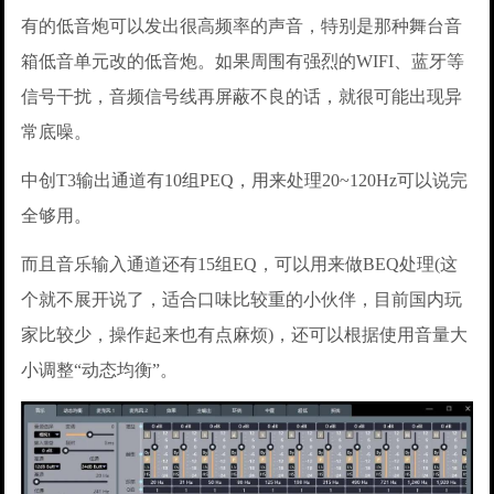
有的低音炮可以发出很高频率的声音，特别是那种舞台音
箱低音单元改的低音炮。如果周围有强烈的WIFI、蓝牙等
信号干扰，音频信号线再屏蔽不良的话，就很可能出现异
常底噪。
中创T3输出通道有10组PEQ，用来处理20~120Hz可以说完
全够用。
而且音乐输入通道还有15组EQ，可以用来做BEQ处理(这
个就不展开说了，适合口味比较重的小伙伴，目前国内玩
家比较少，操作起来也有点麻烦)，还可以根据使用音量大
小调整“动态均衡”。