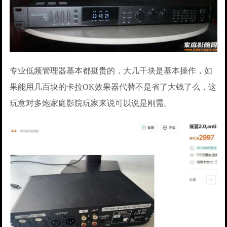
专业低频管理器基本都挺贵的，大几千块是基本操作，如
果能用几百块的卡拉OK效果器代替不是省了大钱了么，这
玩意对多炮家庭影院玩家来说可以说是刚需。