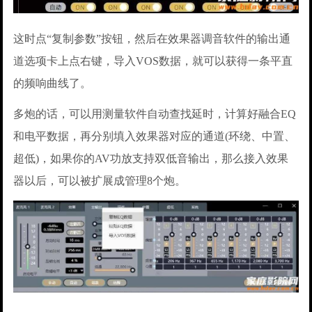
这时点“复制参数”按钮，然后在效果器调音软件的输出通
道选项卡上点右键，导入VOS数据，就可以获得一条平直
的频响曲线了。
多炮的话，可以用测量软件自动查找延时，计算好融合EQ
和电平数据，再分别填入效果器对应的通道(环绕、中置、
超低)，如果你的AV功放支持双低音输出，那么接入效果
器以后，可以被扩展成管理8个炮。