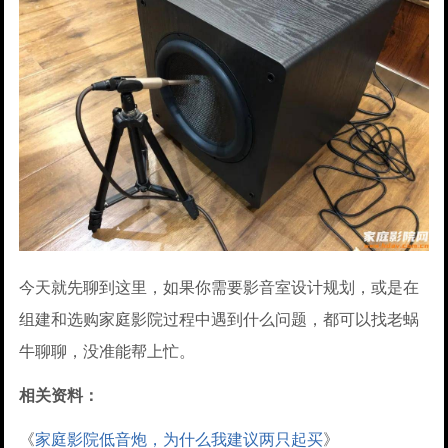
今天就先聊到这里，如果你需要影音室设计规划，或是在
组建和选购家庭影院过程中遇到什么问题，都可以找老蜗
牛聊聊，没准能帮上忙。
相关资料：
《
家庭影院低音炮，为什么我建议两只起买
》