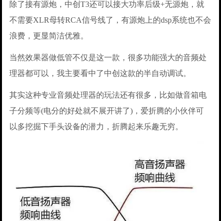
除了接有源炮，中创T3还可以接大功率后级+无源炮，就
不需要XLR母转RCA信号线了，有源炮上的dsp系统也不会
浪费，更显简洁优雅。
当然效果器做低管不仅是这一款，很多功能强大的音频处
理器都可以，我主要看中了中创这款的半自动调试。
其实这种专业音频处理器的玩法还有很多，比如做音箱电
子分频等(电分的好处就不展开讲了)，爱折腾的小伙伴可
以多挖掘下手头设备的潜力，折腾起来乐趣无穷。