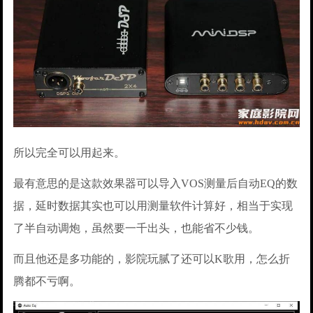
所以完全可以用起来。
最有意思的是这款效果器可以导入VOS测量后自动EQ的数
据，延时数据其实也可以用测量软件计算好，相当于实现
了半自动调炮，虽然要一千出头，也能省不少钱。
而且他还是多功能的，影院玩腻了还可以K歌用，怎么折
腾都不亏啊。