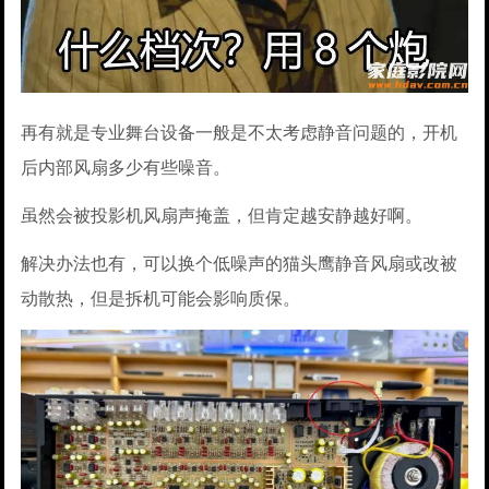
再有就是专业舞台设备一般是不太考虑静音问题的，开机
后内部风扇多少有些噪音。
虽然会被投影机风扇声掩盖，但肯定越安静越好啊。
解决办法也有，可以换个低噪声的猫头鹰静音风扇或改被
动散热，但是拆机可能会影响质保。