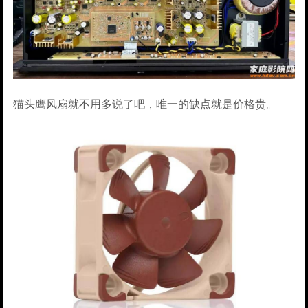
猫头鹰风扇就不用多说了吧，唯一的缺点就是价格贵。