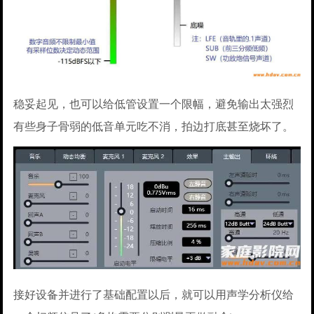
稳妥起见，也可以给低管设置一个限幅，避免输出太强烈
有些身子骨弱的低音单元吃不消，拍边打底甚至烧坏了。
接好设备并进行了基础配置以后，就可以用声学分析仪给