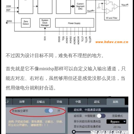
不过因为设计目标不同，难免有不理想的地方。
首先就是它不像minidsp那样可以自定义输入输出通道，只
能左对左、右对右，虽然够用但还是感觉没那么灵活，当
然用做电分就刚好合适。