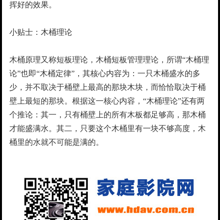
挥好的效果。
小贴士：木桶理论
木桶原理又称短板理论，木桶短板管理理论，所谓“木桶理
论”也即“木桶定律”，其核心内容为：一只木桶盛水的多
少，并不取决于桶壁上最高的那块木块，而恰恰取决于桶
壁上最短的那块。根据这一核心内容，“木桶理论”还有两
个推论：其一，只有桶壁上的所有木板都足够高，那木桶
才能盛满水。其二，只要这个木桶里有一块不够高度，木
桶里的水就不可能是满的。