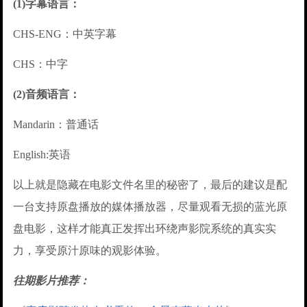
(1)字幕语言：
CHS-ENG：中英字幕
CHS：中字
(2)音频语言：
Mandarin：普通话
English:英语
以上就是隐藏在电影文件名里的秘密了，最后的建议是配
一台支持原盘播放的媒体播放器，尽量观看无损的蓝光原
盘电影，这样才能真正发挥出环绕声影院系统的真实实
力，享受原汁原味的观影体验。
往期影片推荐：