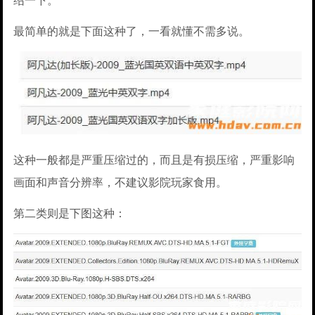
绍一下。
最简单的就是下面这种了，一看就懂不需多说。
这种一般都是严重压缩过的，而且是有损压缩，严重影响
画面和声音分辨率，不建议影院玩家食用。
第二类则是下图这种：