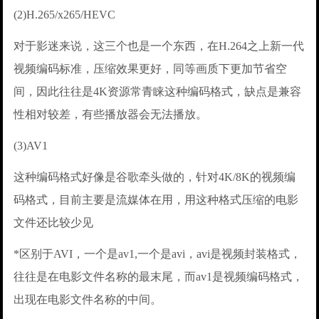
(2)H.265/x265/HEVC
对于影迷来说，这三个也是一个东西，在H.264之上新一代
视频编码标准，压缩效果更好，同等画质下更加节省空
间，因此往往是4K资源常青睐这种编码格式，缺点是兼容
性相对较差，有些播放器会无法播放。
(3)AV1
这种编码格式好像是谷歌牵头做的，针对4K/8K的视频编
码格式，目前主要是流媒体在用，用这种格式压缩的电影
文件还比较少见
*区别于AVI，一个是av1,一个是avi，avi是视频封装格式，
往往是在电影文件名称的最末尾，而av1是视频编码格式，
出现在电影文件名称的中间。