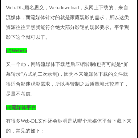
Web-DL,顾名思义，Web-download，从网上下载的，来自
流媒体，而流媒体针对的就是家庭观影的需求，所以这类
资源往往天然就能符合绝大部分影迷的观影要求。平常观
影下这个就可以了。
(2)Webrip
又一个rip，网络流媒体下载然后压缩转制(也有可能是“屏
幕转录”方式的二次录制)，因为本来流媒体下载的文件就
很适合影迷观影需求，所以再转制之后质量就比较差了，
尽量不考虑。
(3)流媒体平台
有很多Web-DL文件还会标明是从哪个流媒体平台下载下来
的，常见的如下：