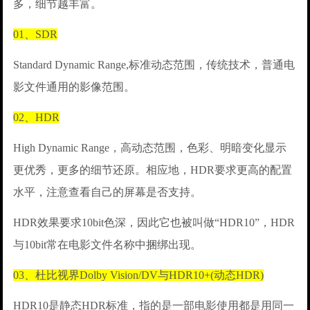
多，细节越丰富。
01、SDR
Standard Dynamic Range,标准动态范围，传统技术，普通电
影文件通用的影像范围。
02、HDR
High Dynamic Range，高动态范围，色彩、明暗变化显示
更优秀，更多的细节还原。相应地，HDR要求更高的配置
水平，注意查看自己的屏幕是否支持。
HDR效果要求10bit色深，因此它也被叫做“HDR10”，HDR
与10bit常在电影文件名称中捆绑出现。
03、杜比视界Dolby Vision/DV与HDR10+(动态HDR)
HDR10是静态HDR标准，指的是一部电影使用都是用同一