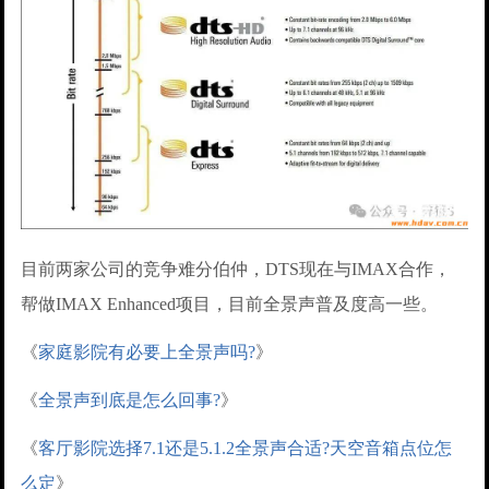
目前两家公司的竞争难分伯仲，DTS现在与IMAX合作，
帮做IMAX Enhanced项目，目前全景声普及度高一些。
《
家庭影院有必要上全景声吗?
》
《
全景声到底是怎么回事?
》
《
客厅影院选择7.1还是5.1.2全景声合适?天空音箱点位怎
么定
》