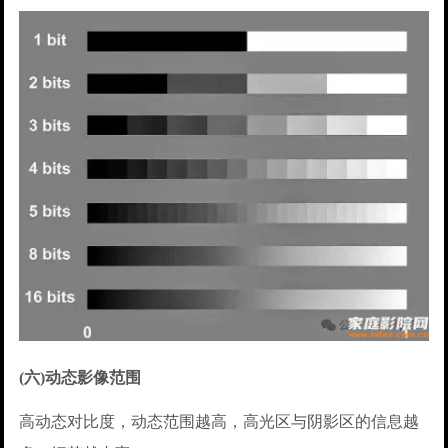
(六)动态影像范围
高动态对比度，动态范围越高，高光区与阴影区的信息越