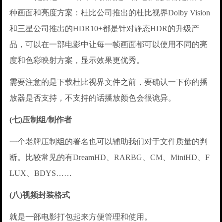
种画面和亮度方案：杜比公司推出的杜比视界Dolby Vision
和三星公司推出的HDR10+都是针对静态HDR的升级产
品，可以在一部电影中让每一帧画面都可以使用不同的亮
度和色彩映射方案，显示效果更优秀。
需要注意的是下载杜比视界文件之前，要确认一下你的播
放器是否支持，不支持的话播放颜色会很诡异。
(七)压制组/制作者
一个老牌压制组的署名也可以辅助我们对于文件质量的判
断。比较常见的有DreamHD、RARBG、CM、MiniHD、F
LUX、BDYS……
(八)视频封装格式
就是一部电影打包起来方便管理和使用。