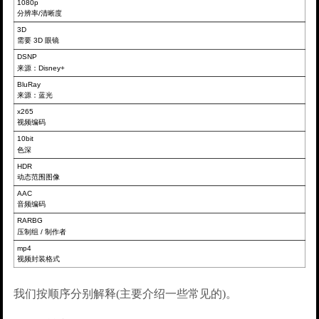
我们按顺序分别解释(主要介绍一些常见的)。