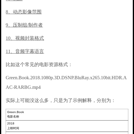
8、动态影像范围
9、压制组/制作者
10、视频封装格式
11、音频字幕语言
比如这个常见的电影资源格式：
Green.Book.2018.1080p.3D.DSNP.BluRay.x265.10bit.HDR.A
AC-RARBG.mp4
实际上可能没这么多，只是为了示例解释，分别为：