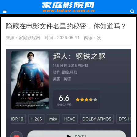
隐藏在电影文件名里的秘密，你知道吗？
来源：家庭影院网
时间：2026-05-11
阅读：
次