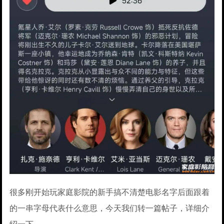
很多刚开始玩家庭影院的新手搞不清楚电影名字后面跟着
的一串字母代表什么意思，今天我们转一篇帖子，详细介