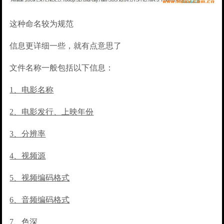
这种命名较为规范
信息更详细一些，就有点意思了
文件名称一般包括以下信息：
1、电影名称
2、电影发行、上映年份
3、分辨率
4、视频源
5、视频编码格式
6、音频编码格式
7、色深