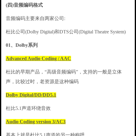
(四)音频编码格式
音频编码主要来自两家公司:
杜比公司(Dolby Digital)和DTS公司(Digital Theatre System)
01、Dolby系列
Advanced Audio Coding / AAC
杜比的早期产品，“高级音频编码”，支持的一般是立体
声，比较过时，老资源是这种编码
Dolby Digital/DD/DD5.1
杜比5.1声道环绕音效
Audio Coding version 3/AC3
基本上就是杜比5.1声道的另一种称呼