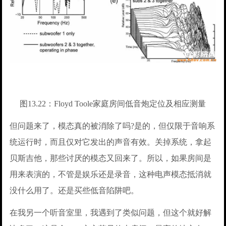
图13.22：Floyd Toole家庭房间低音炮定位及相应测量
但问题来了，模态真的被消除了吗?是的，但仅限于音响系
统运行时，而且仅对它发出的声音有效。关掉系统，拿起
贝斯吉他，那些讨厌的模态又回来了。所以，如果房间是
用来表演的，不管是娱乐还是录音，这种电声模态抵消就
没什么用了。还是买些低音陷阱吧。
在我另一个听音室里，我遇到了类似问题，但这个就好解