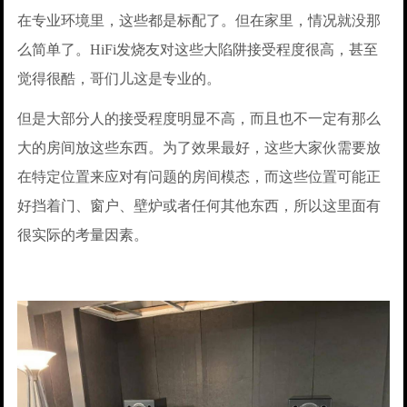
在专业环境里，这些都是标配了。但在家里，情况就没那
么简单了。HiFi发烧友对这些大陷阱接受程度很高，甚至
觉得很酷，哥们儿这是专业的。
但是大部分人的接受程度明显不高，而且也不一定有那么
大的房间放这些东西。为了效果最好，这些大家伙需要放
在特定位置来应对有问题的房间模态，而这些位置可能正
好挡着门、窗户、壁炉或者任何其他东西，所以这里面有
很实际的考量因素。