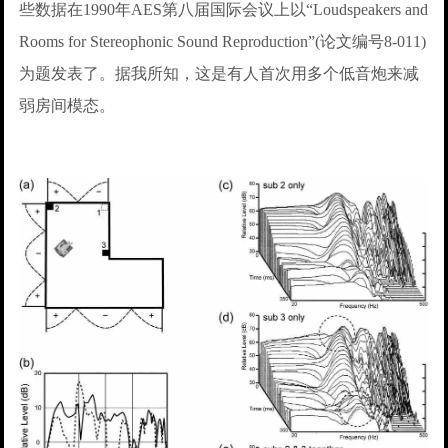
些数据在1990年AES第八届国际会议上以“Loudspeakers and
Rooms for Stereophonic Sound Reproduction”(论文编号8-011)
为题发表了。据我所知，这是有人首次用多个低音炮来减
弱房间模态。