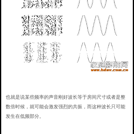
也就是说某些频率的声音刚好波长等于房间尺寸或者是整
数倍时候，就可能会激发强烈的共振，而这种波长只可能
发生在低频部分。