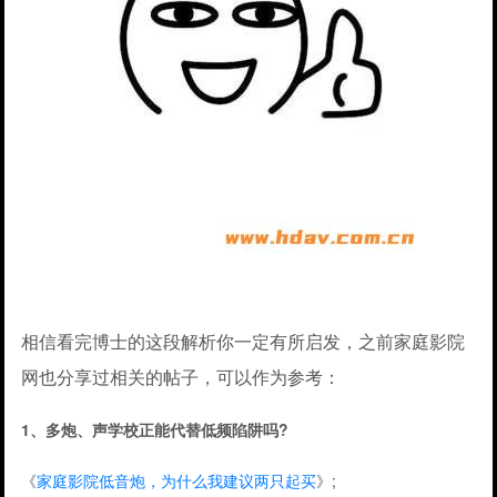
相信看完博士的这段解析你一定有所启发，之前家庭影院
网也分享过相关的帖子，可以作为参考：
1、多炮、声学校正能代替低频陷阱吗?
《
家庭影院低音炮，为什么我建议两只起买
》;