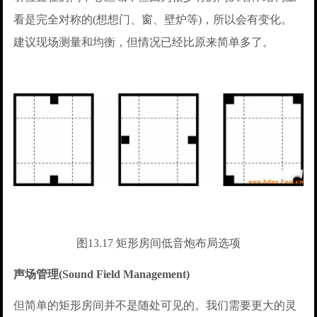
看是完全对称的(想想门、窗、壁炉等)，所以会有变化。
建议现场测量和均衡，但情况已经比原来简单多了。
图13.17 矩形房间低音炮布局选项
声场管理(Sound Field Management)
但简单的矩形房间并不是随处可见的。我们需要更大的灵