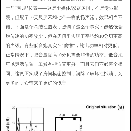
于"非常规"位置——这是个媒体/家庭房间，不是专业影
院，但配了10英尺屏幕和七个一样的扬声器，效果相当不
错。下面是个总结性图表，强调了这么个事实：虽然低音
炮传递的功率较少，但在房间里实现了平均约10分贝更高
的声级。有些低音炮其实在"偷懒"，输出功率相对更低。
正常情况下，把音量提高10分贝需要10倍的功率。低音炮
可以灵活放置，虽然有些位置更好，而且它们不必完全相
同。这真正实现了房间模态控制，消除了破坏性抵消，为
更多的听众带来了更好的低音。