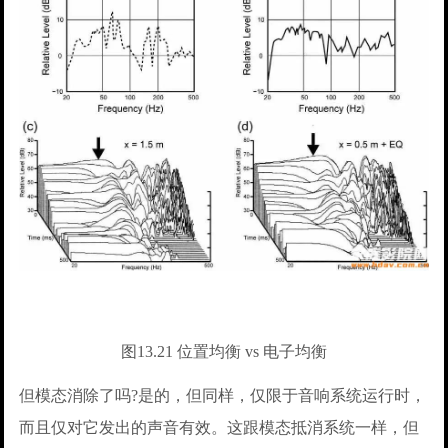
图13.21 位置均衡 vs 电子均衡
但模态消除了吗?是的，但同样，仅限于音响系统运行时，
而且仅对它发出的声音有效。这跟模态抵消系统一样，但