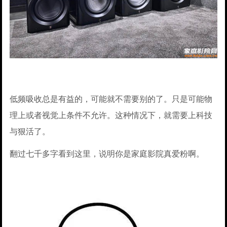
低频吸收总是有益的，可能就不需要别的了。只是可能物
理上或者视觉上条件不允许。这种情况下，就需要上科技
与狠活了。
翻过七千多字看到这里，说明你是家庭影院真爱粉啊。