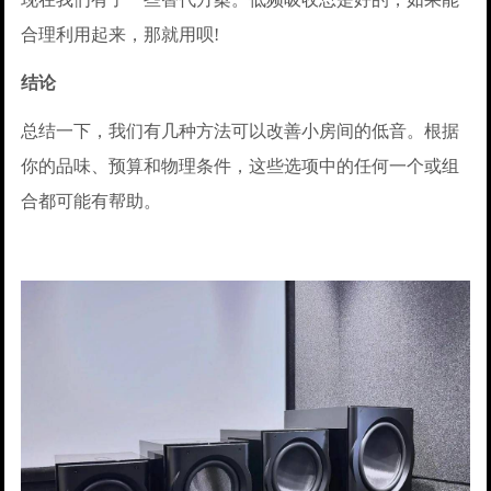
合理利用起来，那就用呗!
结论
总结一下，我们有几种方法可以改善小房间的低音。根据
你的品味、预算和物理条件，这些选项中的任何一个或组
合都可能有帮助。