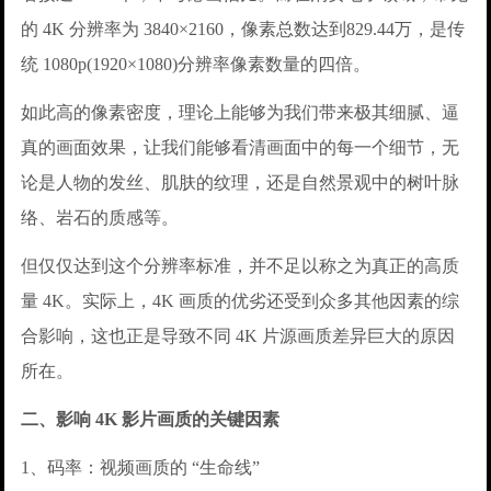
的 4K 分辨率为 3840×2160，像素总数达到829.44万，是传
统 1080p(1920×1080)分辨率像素数量的四倍。
如此高的像素密度，理论上能够为我们带来极其细腻、逼
真的画面效果，让我们能够看清画面中的每一个细节，无
论是人物的发丝、肌肤的纹理，还是自然景观中的树叶脉
络、岩石的质感等。
但仅仅达到这个分辨率标准，并不足以称之为真正的高质
量 4K。实际上，4K 画质的优劣还受到众多其他因素的综
合影响，这也正是导致不同 4K 片源画质差异巨大的原因
所在。
二、影响 4K 影片画质的关键因素
1、码率：视频画质的 “生命线”