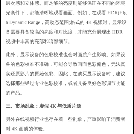
层次感和立体感。而足够的亮度则能够保证在不同的环境
光条件下，都能清晰地观看画面。例如，在观看 HDR(Hig
h Dynamic Range，高动态范围)格式的 4K 视频时，显示设
备需要具备较高的亮度和对比度，才能充分展现出 HDR
视频中丰富的亮部和暗部细节。
此外，显示设备的色彩校准也会对画质产生影响。如果设
备的色彩校准不准确，可能会导致画面色彩偏色，无法真
实还原影片的原始色彩。因此，在购买显示设备时，建议
选择那些经过专业色彩校准，或者具备良好色彩调节功能
的产品。
三、市场乱象：虚假 4K 与低质片源
另外在线视频行业也存在着一些乱象，严重影响了消费者
对 4K 画质的体验。