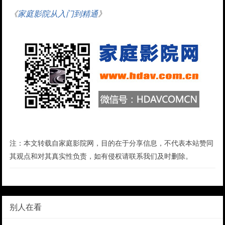
《
家庭影院从入门到精通
》
注：本文转载自家庭影院网，目的在于分享信息，不代表本站赞同
其观点和对其真实性负责，如有侵权请联系我们及时删除。
别人在看