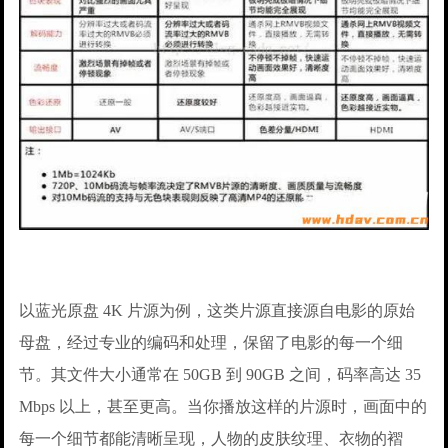
以蓝光原盘 4K 片源为例，这类片源直接源自电影的原始
母盘，经过专业的编码和处理，保留了电影的每一个细
节。其文件大小通常在 50GB 到 90GB 之间，码率高达 35
Mbps 以上，甚至更高。当你播放这样的片源时，画面中的
每一个细节都能清晰呈现，人物的皮肤纹理、衣物的褶