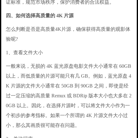
证标准，规范市场秩序，保护消费者的合法权益。
四、如何选择高质量的 4K 片源
怎么判断是否是高质量4K片源，确保获得高质量的观影体
验呢?
1、查看文件大小
一般来说，无损的 4K 蓝光原盘电影文件大小通常在 60GB
以上，而低质量的片源可能只有几 GB。例如，蓝光原盘 4
K 片源的文件大小通常在 50GB 到 90GB 之间，即使是经
过一定压缩的高质量 Remux 或 BDRip 版本大小也大多在 2
0GB 以上。因此，在选择片源时，可以将文件大小作为一
个初步的参考指标。如果一个所谓的 4K 片源文件大小过
小，那么其画质很可能存在问题。