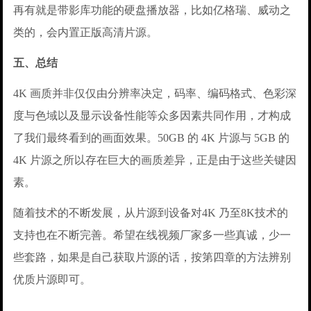
再有就是带影库功能的硬盘播放器，比如亿格瑞、威动之
类的，会内置正版高清片源。
五、总结
4K 画质并非仅仅由分辨率决定，码率、编码格式、色彩深
度与色域以及显示设备性能等众多因素共同作用，才构成
了我们最终看到的画面效果。50GB 的 4K 片源与 5GB 的
4K 片源之所以存在巨大的画质差异，正是由于这些关键因
素。
随着技术的不断发展，从片源到设备对4K 乃至8K技术的
支持也在不断完善。希望在线视频厂家多一些真诚，少一
些套路，如果是自己获取片源的话，按第四章的方法辨别
优质片源即可。