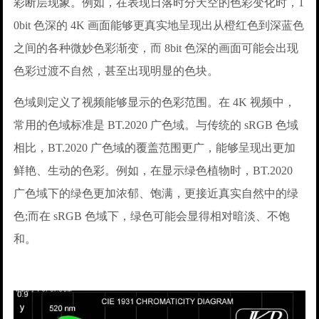
彩断层现象。例如，在表现日落时分天空的色彩变化时，1
0bit 色深的 4K 画面能够更真实地呈现出从橙红色到深蓝色
之间的各种微妙色彩渐变，而 8bit 色深的画面可能会出现
色彩过渡不自然，甚至出现明显的色块。
色域则定义了视频能够显示的色彩范围。在 4K 视频中，
常用的色域标准是 BT.2020 广色域。与传统的 sRGB 色域
相比，BT.2020 广色域的覆盖范围更广，能够呈现出更加
鲜艳、生动的色彩。例如，在显示绿色植物时，BT.2020
广色域下的绿色更加浓郁、饱满，更接近真实自然中的绿
色;而在 sRGB 色域下，绿色可能会显得相对暗淡、不饱
和。