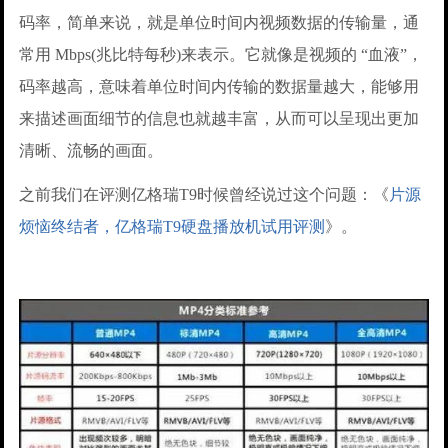
码率，简单来说，就是单位时间内视频数据的传输量，通
常用 Mbps(兆比特每秒)来表示。它就像是视频的 “血液”，
码率越高，意味着单位时间内传输的数据量越大，能够用
来描述画面细节的信息也就越丰富，从而可以呈现出更加
清晰、流畅的画面。
之前我们在评测亿格瑞T9时候曾经说过这个问题：《
片源
烦恼终结者，亿格瑞T9硬盘播放机试用评测
》。