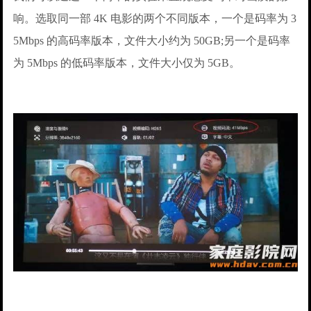
响。选取同一部 4K 电影的两个不同版本，一个是码率为 3
5Mbps 的高码率版本，文件大小约为 50GB;另一个是码率
为 5Mbps 的低码率版本，文件大小仅为 5GB。