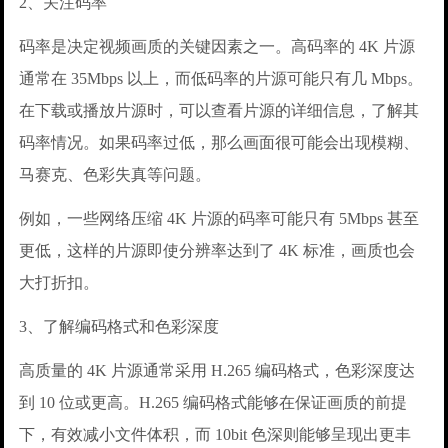
2、关注码率
码率是决定视频画质的关键因素之一。高码率的 4K 片源
通常在 35Mbps 以上，而低码率的片源可能只有几 Mbps。
在下载或播放片源时，可以查看片源的详细信息，了解其
码率情况。如果码率过低，那么画面很可能会出现模糊、
马赛克、色彩失真等问题。
例如，一些网络压缩 4K 片源的码率可能只有 5Mbps 甚至
更低，这样的片源即使分辨率达到了 4K 标准，画质也会
大打折扣。
3、了解编码格式和色彩深度
高质量的 4K 片源通常采用 H.265 编码格式，色彩深度达
到 10 位或更高。H.265 编码格式能够在保证画质的前提
下，有效减小文件体积，而 10bit 色深则能够呈现出更丰