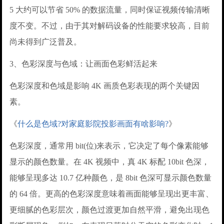
5 大约可以节省 50% 的数据流量，同时保证视频传输清晰
度不变。不过，由于其对解码设备的性能要求较高，目前
尚未得到广泛普及。
3、色彩深度与色域：让画面色彩鲜活起来
色彩深度和色域是影响 4K 画质色彩表现的两个关键因
素。
《
什么是色域?对家庭影院投影画面有啥影响?
》
色彩深度，通常用 bit(位)来表示，它决定了每个像素能够
显示的颜色数量。在 4K 视频中，真 4K 标配 10bit 色深，
能够呈现多达 10.7 亿种颜色，是 8bit 色深可显示颜色数量
的 64 倍。更高的色彩深度意味着画面能够呈现出更丰富、
更细腻的色彩层次，颜色过渡更加自然平滑，避免出现色