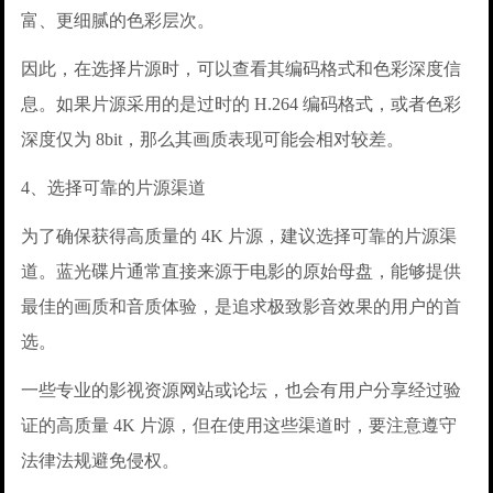
富、更细腻的色彩层次。
因此，在选择片源时，可以查看其编码格式和色彩深度信
息。如果片源采用的是过时的 H.264 编码格式，或者色彩
深度仅为 8bit，那么其画质表现可能会相对较差。
4、选择可靠的片源渠道
为了确保获得高质量的 4K 片源，建议选择可靠的片源渠
道。蓝光碟片通常直接来源于电影的原始母盘，能够提供
最佳的画质和音质体验，是追求极致影音效果的用户的首
选。
一些专业的影视资源网站或论坛，也会有用户分享经过验
证的高质量 4K 片源，但在使用这些渠道时，要注意遵守
法律法规避免侵权。