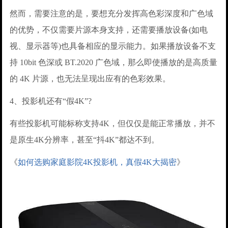
然而，需要注意的是，要想充分发挥高色彩深度和广色域
的优势，不仅需要片源本身支持，还需要播放设备(如电
视、显示器等)也具备相应的显示能力。如果播放设备不支
持 10bit 色深或 BT.2020 广色域，那么即使播放的是高质量
的 4K 片源，也无法呈现出应有的色彩效果。
4、投影机还有“假4K”?
有些投影机可能标称支持4K，但仅仅是能正常播放，并不
是原生4K分辨率，甚至“抖4K”都达不到。
《
如何选购家庭影院4K投影机，真假4K大揭密
》