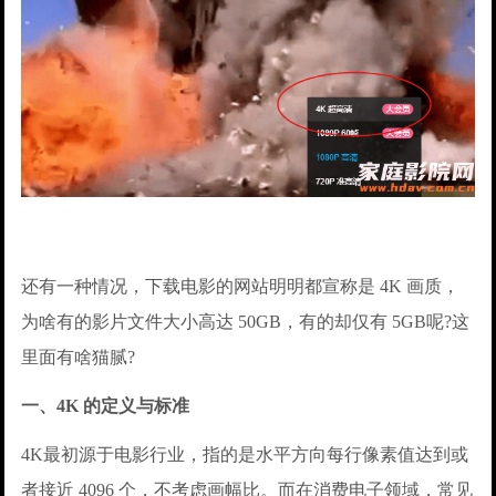
还有一种情况，下载电影的网站明明都宣称是 4K 画质，
为啥有的影片文件大小高达 50GB，有的却仅有 5GB呢?这
里面有啥猫腻?
一、4K 的定义与标准
4K最初源于电影行业，指的是水平方向每行像素值达到或
者接近 4096 个，不考虑画幅比。而在消费电子领域，常见