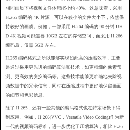
相同画质下将视频文件体积缩小约 40%。这意味着，采用
H.265 编码的 4K 片源，可以在较小的文件大小下，依然保
持较好的画质。例如，一部采用 H.264 编码的 90 分钟 UH
D 4K 视频可能需要 10GB 左右的存储空间，而采用 H.266
编码后，仅需 5GB 左右。
H.265 编码格式之所以能够实现如此高的压缩效率，主要
是通过采用更先进的编码算法和技术，如更精细的像素预
测、更高效的变换编码等。这些技术能够更准确地去除视
频数据中的冗余信息，同时在压缩过程中更好地保留画面
的细节和色彩信息。
除了 H.265，还有一些其他的编码格式也在特定场景下得
到应用。例如，H.266(VVC，Versatile Video Coding)作为新
一代的视频编码标准，进一步优化了压缩算法，相比 H.26