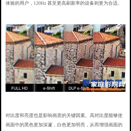
体验的用户，120Hz 甚至更高刷新率的设备则更为合适。
对比度和亮度也是影响画质的关键因素。高对比度能够使
画面中的黑色更加深邃，白色更加明亮，从而增强画面的