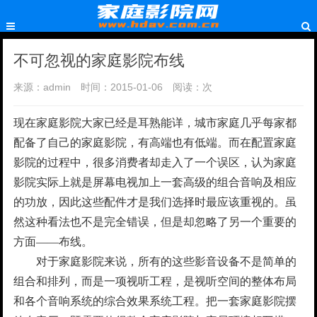
不可忽视的家庭影院布线
来源：admin
时间：2015-01-06
阅读：
次
现在家庭影院大家已经是耳熟能详，城市家庭几乎每家都
配备了自己的家庭影院，有高端也有低端。而在配置家庭
影院的过程中，很多消费者却走入了一个误区，认为家庭
影院实际上就是屏幕电视加上一套高级的组合音响及相应
的功放，因此这些配件才是我们选择时最应该重视的。虽
然这种看法也不是完全错误，但是却忽略了另一个重要的
方面——布线。
对于家庭影院来说，所有的这些影音设备不是简单的
组合和排列，而是一项视听工程，是视听空间的整体布局
和各个音响系统的综合效果系统工程。把一套家庭影院摆