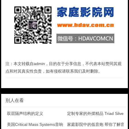
注：本文转载自admin，目的在于分享信息，不代表本站赞同其观
点和对其真实性负责，如有侵权请联系我们及时删除。
别人在看
双层隔声结构的定义
定制专家的外摆精品 Triad Silver 
美国Critical Mass Systems音响开
家庭影院中的低音炮 帮你了解音