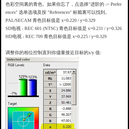
色彩空间裏的青色。如果你忘了，点选择"进阶的 -> Prefer
ences" 选单选项及按 "References" 标籤裏可以找到。
PAL/SECAM 青色目标值是 x=0.220 / y=0.329
SD电视 - REC 601 (NTSC) 青色目标值是 x=0.231 / y=0.326
HD电视 - REC 709 青色目标值是 x=0.225 / y=0.329
调整你的相位控制直到你儘量接近目标的x/y 值: