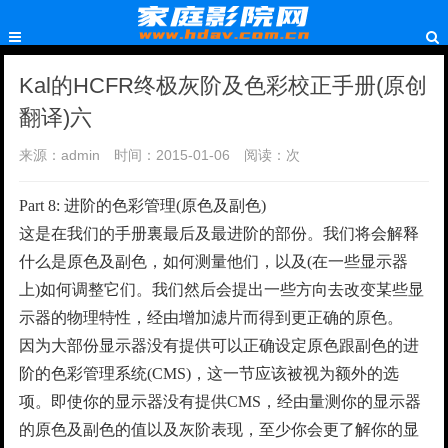
Kal的HCFR终极灰阶及色彩校正手册(原创
翻译)六
来源：admin
时间：2015-01-06
阅读：
次
Part 8: 进阶的色彩管理(原色及副色)
这是在我们的手册裏最后及最进阶的部份。我们将会解释
什么是原色及副色，如何测量他们，以及(在一些显示器
上)如何调整它们。我们然后会提出一些方向去改变某些显
示器的物理特性，经由增加滤片而得到更正确的原色。
因为大部份显示器没有提供可以正确设定原色跟副色的进
阶的色彩管理系统(CMS)，这一节应该被视为额外的选
项。即使你的显示器没有提供CMS，经由量测你的显示器
的原色及副色的值以及灰阶表现，至少你会更了解你的显