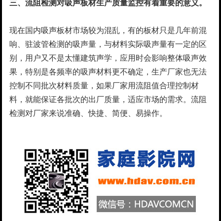
三、流阻检测对吸声板材生产质量监控有着重要的意义。
现在国内吸声板材市场较为混乱，有的板材只是几年前混
响、驻波管检测的吸声量，与材料实际吸声量有一定的区
别，用户又不是太懂建筑声学，应用时会影响整体吸声效
果，特别是各频率的吸声材料更不确定，生产厂家也无法
控制不同批次材料质量，如果厂家用流阻值合理控制材
料，就能保证各批次的出厂质量，适应市场的需求。流阻
检测对厂家来说准确、快捷、简便、易操作。