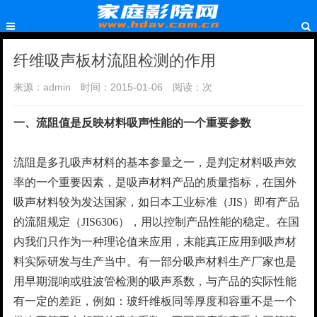
纤维吸声板材流阻检测的作用
来源：admin
时间：2015-01-06
阅读：
次
一、流阻值是反映材料吸声性能的一个重要参数
流阻是多孔吸声材料的基本参量之一，是判定材料吸声效
率的一个重要因素，是吸声材料产品的质量指标，在国外
吸声材料较为发达国家，如日本工业标准（JIS）即有产品
的流阻规定（JIS6306），用以控制产品性能的稳定。在国
内我们只作为一种理论值来应用，末能真正应用到吸声材
料实际研发与生产当中。有一部分吸声材料生产厂家也是
用早期混响或驻波管检测的吸声系数，与产品的实际性能
有一定的差距，例如：玻纤维板同等厚度和容重不是一个