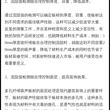
2、流阻值检测能合理控制厚度、容重，降低成本。
通过流阻值的检测可以确定板材的厚度、容重，使板材达
到不同需求的最佳吸声性能，这样可以减少驻波管大量、
反复的测量工作，并在某种程度和意义上减少盲目性，有
效的加快产品研发过程，也能降低材料生产成本，例如：1
0mm厚度玻纤维板在合理控制流阻时，就能达到不同容重2
0mm厚度的吸声量，降低了材料生产成本的同时也节省了
板材装修空间，对新材料快速进入市场，被用户接受也有
着重要意义。
3、流阻值检测能合理控制面层，提高装饰效果。
多孔纤维吸声板材的面层处理是现代建筑装饰上的重要环
节。板材的吸声性能依靠于板材本身的多孔性，这种多孔
性表现为材料中有大量的微孔，是透气性也就是材料的流