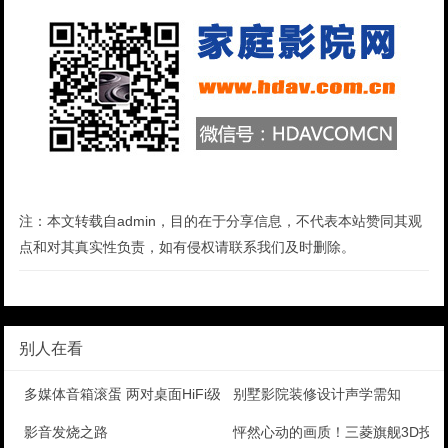
注：本文转载自admin，目的在于分享信息，不代表本站赞同其观
点和对其真实性负责，如有侵权请联系我们及时删除。
别人在看
多媒体音箱滚蛋 两对桌面HiFi级近场监听音箱较量
别墅影院装修设计声学需知
影音发烧之路
怦然心动的画质！三菱旗舰3D投