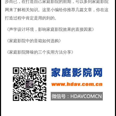
步而已，在打造自己家庭影院的前期，可以多到家庭影院
网来了解相关知识。这里小编给你推荐几篇文章，你在这
打造过程中肯定是用的到的。
《声学设计环境，影响家庭影院效果的直接因素》
《家庭影院中的音箱如何选购》
《家庭影院降噪的三个实用方法分享》