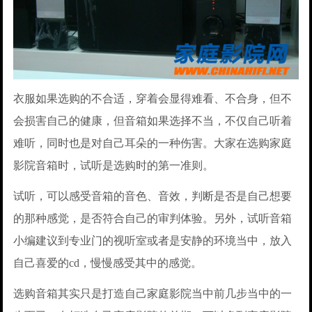
衣服如果选购的不合适，穿着会显得难看、不合身，但不
会损害自己的健康，但音箱如果选择不当，不仅自己听着
难听，同时也是对自己耳朵的一种伤害。大家在选购家庭
影院音箱时，试听是选购时的第一准则。
试听，可以感受音箱的音色、音效，判断是否是自己想要
的那种感觉，是否符合自己的审判体验。另外，试听音箱
小编建议到专业门的视听室或者是安静的环境当中，放入
自己喜爱的cd，慢慢感受其中的感觉。
选购音箱其实只是打造自己家庭影院当中前几步当中的一