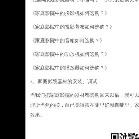
《家庭影院中的投影机如何选购？》
《家庭影院中的投影幕布如何选购？》
《家庭影院中的音箱如何选购？》
《家庭影院中的功放机如何选购？》
《家庭影院中的播放器如何选购？》
3、家庭影院器材的安装、调试
当我们把家庭影院的器材都选购回来以后，就可以
理所当然的摆，自已觉得摆在哪里好就摆哪里，
效果。