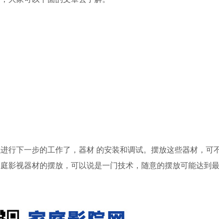
进行下一步的工作了，器材 的安装和调试。摆放这些器材，可
家庭影视器材的摆放，可以说是一门技术，随意的摆放可能达到