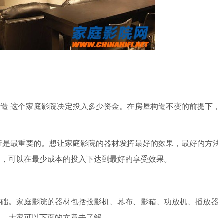
造 这个家庭影院决定投入多少资金。在房屋构造不变的前提下
行是最重要的。想让家庭影院的器材发挥最好的效果，最好的方
话，可以在最少成本的投入下达到最好的享受效果。
基础。家庭影院的器材包括投影机、幕布、影箱、功放机、播放
章，大家可以下面的文章去了解。