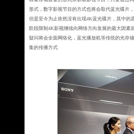
形式，数字影视节目的方式也将会取代蓝光碟片，
但是至今为止依然没有出现4K蓝光碟片，其中的
阶段限制4K影视继续向网络方向发展的最大因素
疑问将会全面网络化，蓝光播放机等传统的光存储
集的传播方式