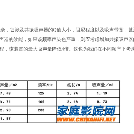
，它涉及共振吸声器的Q值大小，阻尼程度以及吸声带宽，甚
声器的效能，如果该频率声染色严重，则应考虑增加共振吸声器
频程，该装置的最大吸声量降低4倍。这也为我们在不同频率下考