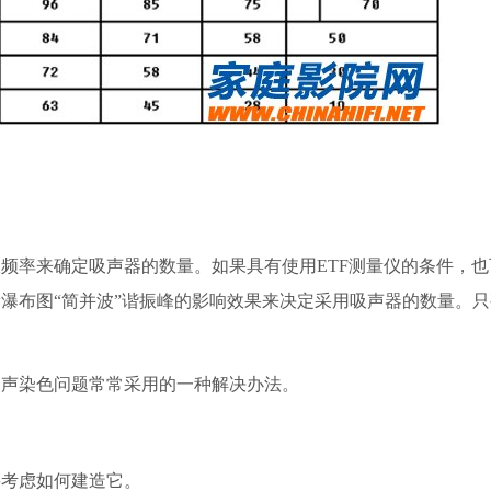
率来确定吸声器的数量。如果具有使用ETF测量仪的条件，也
瀑布图“简并波”谐振峰的影响效果来决定采用吸声器的数量。
声染色问题常常采用的一种解决办法。
考虑如何建造它。