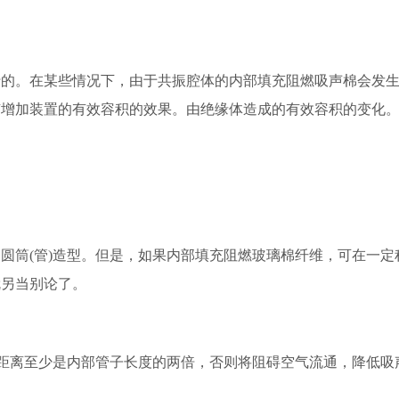
。在某些情况下，由于共振腔体的内部填充阻燃吸声棉会发生
有增加装置的有效容积的效果。由绝缘体造成的有效容积的变化
筒(管)造型。但是，如果内部填充阻燃玻璃棉纤维，可在一定
就另当别论了。
距离至少是内部管子长度的两倍，否则将阻碍空气流通，降低吸