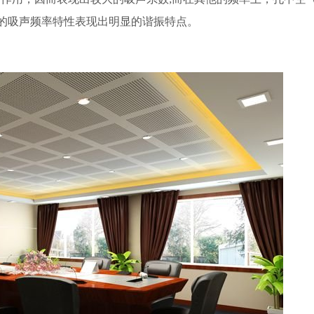
构的吸声频率特性表现出明显的谐振特点。