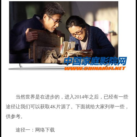
当然世界是在进步的，进入2014年之后，已经有一些
途径让我们可以获取4K片源了。下面就给大家列举一些，
供参考。
途径一：网络下载