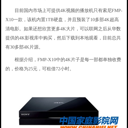
目前国内市场上可提供4K视频的播放机只有索尼FMP-
X10一款，该机内置1TB硬盘，并且预装了10多部4K超高
清电影。如果还想欣赏更多4K大片，可以联网之后从华数
提供的4K影视库中购买，然后下载到本地观看，目前总共
有30多部4K片源。
根据介绍，FMP-X10中的4K片子是每一部都单独收费
的，价格为25元，可租借72小时。