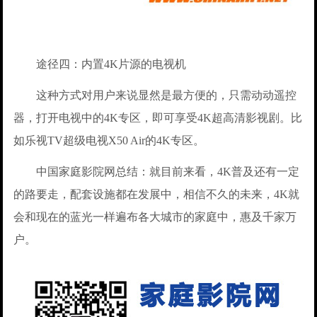
途径四：内置4K片源的电视机
这种方式对用户来说显然是最方便的，只需动动遥控
器，打开电视中的4K专区，即可享受4K超高清影视剧。比
如乐视TV超级电视X50 Air的4K专区。
中国家庭影院网总结：就目前来看，4K普及还有一定
的路要走，配套设施都在发展中，相信不久的未来，4K就
会和现在的蓝光一样遍布各大城市的家庭中，惠及千家万
户。