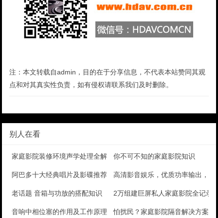
注：本文转载自admin，目的在于分享信息，不代表本站赞同其观
点和对其真实性负责，如有侵权请联系我们及时删除。
别人在看
家庭影院装修环境声学处理全解析
你不可不知的家庭影院知识
阿巴多十大经典唱片及影碟推荐
高清影音娱乐，优质功率输出，Anthe
老话题 音箱与功放的搭配知识
2万组建巨屏私人家庭影院全记录
音响中相位塞的作用及工作原理
怕扰民？家庭影院隔音解决方案