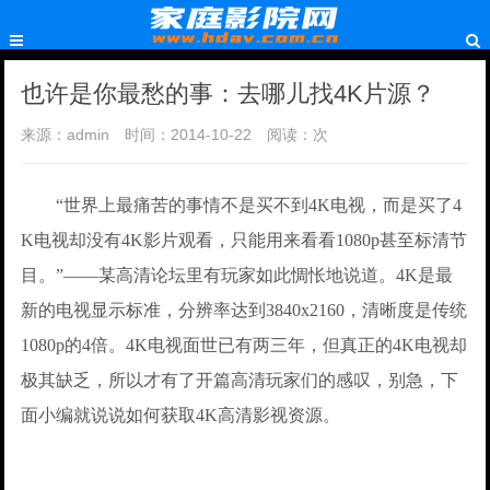
也许是你最愁的事：去哪儿找4K片源？
来源：admin
时间：2014-10-22
阅读：
次
“世界上最痛苦的事情不是买不到4K电视，而是买了4
K电视却没有4K影片观看，只能用来看看1080p甚至标清节
目。”——某高清论坛里有玩家如此惆怅地说道。4K是最
新的电视显示标准，分辨率达到3840x2160，清晰度是传统
1080p的4倍。4K电视面世已有两三年，但真正的4K电视却
极其缺乏，所以才有了开篇高清玩家们的感叹，别急，下
面小编就说说如何获取4K高清影视资源。