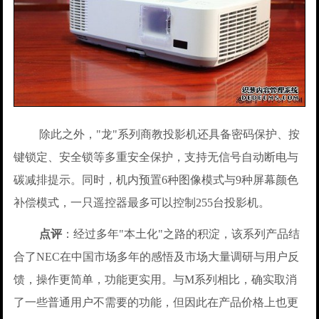
除此之外，"龙"系列商教投影机还具备密码保护、按
键锁定、安全锁等多重安全保护，支持无信号自动断电与
碳减排提示。同时，机内预置6种图像模式与9种屏幕颜色
补偿模式，一只遥控器最多可以控制255台投影机。
点评
：经过多年"本土化"之路的积淀，该系列产品结
合了NEC在中国市场多年的感悟及市场大量调研与用户反
馈，操作更简单，功能更实用。与M系列相比，确实取消
了一些普通用户不需要的功能，但因此在产品价格上也更