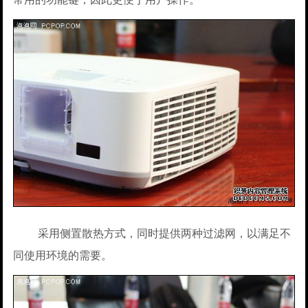
采用侧置散热方式，同时提供两种过滤网，以满足不
同使用环境的需要。