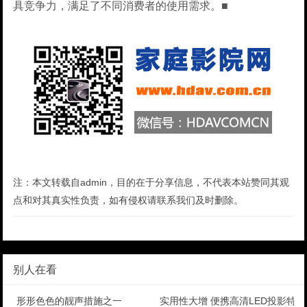
具竞争力，满足了不同消费者的使用需求。■
注：本文转载自admin，目的在于分享信息，不代表本站赞同其观
点和对其真实性负责，如有侵权请联系我们及时删除。
别人在看
形形色色的靓声措施之一
实用性大增 便携高清LED投影特