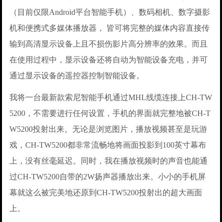
（目前仅限Android平台智能手机）、数码相机、数字摄影
机和便携式多媒体播放器， 皆可将完整的媒体内容直接传
输到高清显示设备上且不损伤影片高分辨率的效果。而且
在使用过程中，显示设备还将自动为智能设备充电，并可
通过显示设备的遥控器控制智能设备。
我将一台最新款索尼智能手机通过MHL线缆连接上CH-TW
5200，不需要进行任何设置，手机的界面就完整地被CH-T
W5200投射出来。无论是浏览图片，播放视频甚至是玩游
戏，CH-TW5200都非常流畅地将画面投影到100英寸幕布
上，没有丝毫延迟。同时，我在播放视频时的声音也能通
过CH-TW5200自带的2W扬声器播放出来。小小的手机屏
幕就这么被完美地还原到CH-TW5200投射出的超大画面
上。