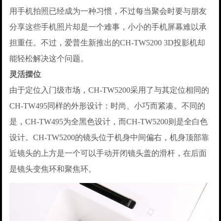
用手机拍照已经成为一种习惯，不过每当聚会时要与朋友
分享这些手机照片却是一个难事，小小的手机屏幕难以承
担重任。不过，爱普生新推出的CH-TW5200 3D投影机却
能轻松解决这个问题。
灵活摆位
由于定位入门级市场，CH-TW5200采用了与其定位相同的
CH-TW495同样的外形设计：时尚、小巧而紧凑。不同的
是，CH-TW495为全黑色设计，而CH-TW5200则是全白色
设计。CH-TW5200的镜头位于机身中间偏右，机身顶部靠
近镜头的上方是一个可以手动开闭镜头盖的滑杆，在后面
是镜头变焦环和聚焦环。