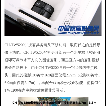
CH-TW5200并没有具备镜头平移功能，取而代之的是梯形
修正功能。CH-TW5200的机身顶部有一个水平梯形校正滑
钮即可调节水平方向的图像变形，而垂直方向的变形投影
机会自动校正。由于CH-TW5200具有一个1.2倍的变焦镜
头，因此其投影100英寸16:9画面仅需2.72m（投影80英寸1
6:9画面仅需2.17m），再配合双向梯形校正功能，使得CH-
TW5200在家中的摆放位置非常灵活。