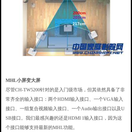
MHL小屏变大屏
尽管CH-TW5200针对的是入门级市场，但其依然具备了非
常齐全的输入接口：两个HDMI输入接口、一个VGA输入
接口、一组复合视频输入接口、一个Audio输出接口以及U
SB接口。我们最感兴趣的还是HDMI 1输入接口，因为这
个接口能够支持最新的MHL功能。