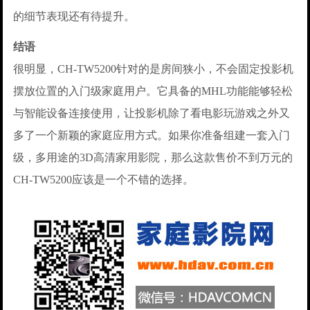
的细节表现还有待提升。
结语
很明显，CH-TW5200针对的是房间狭小，不会固定投影机
摆放位置的入门级家庭用户。它具备的MHL功能能够轻松
与智能设备连接使用，让投影机除了看电影玩游戏之外又
多了一个新颖的家庭应用方式。如果你准备组建一套入门
级，多用途的3D高清家用影院，那么这款售价不到万元的
CH-TW5200应该是一个不错的选择。