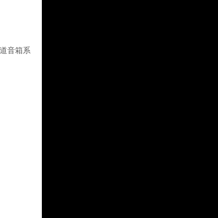
声道音箱系