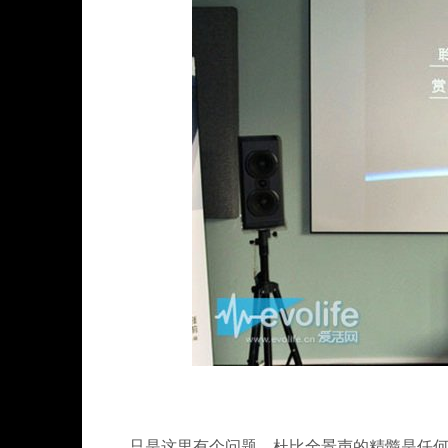
只是这里有个问题，杜比全景声的精髓是任何声