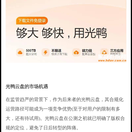
光鸭云盘的市场机遇
在监管趋严的背景下，作为后来者的光鸭云盘，其合规化
运营路径可能成为一项竞争优势(至于对用户的限制有多
大，还有待试用)。光鸭云盘在公测之初就已明确了版权合
规的定位，避免了日后转型的阵痛。