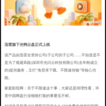
迅雷旗下光鸭云盘正式上线
该产品由迅雷全资孙公司(子公司的子公司……不知道是不
是为了规避风险)深圳市光闪云科技有限公司(去年刚成立
的)提供服务，主打“免登录下载、不限速传输”等核心功
能。
家庭影院网：关于不限速这个事，大家还是得理性看，毕
竟中国网盘行业啪啪打脸的事屡见不鲜。