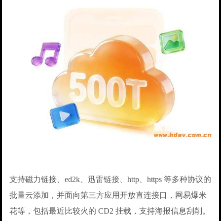
支持磁力链接、ed2k、迅雷链接、http、https 等多种协议的
批量云添加，并面向第三方应用开放直连接口，网易爆米
花等，包括最近比较火的 CD2 挂载，支持海报信息刮削。