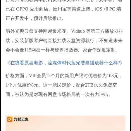
已在 OPPO 应用商店、应用宝等渠道上架，iOS 和 PC 端
正在开发中，预计后续推出。
另外光鸭云盘支持网易爆米花、Vidhub 等第三方播放器挂
载，安装新版客户端直接挂载云盘资源就行，不知道未来
会不会像115网盘一样与硬盘播放器厂家合作深度定制。
《
在线看原盘电影，流媒体时代蓝光硬盘播放器什么样?
》
价格方面，VIP会员12个月的新用户限时优惠价为108元，
1个月优惠价8元。这一亲民定价，配合2TB永久免费空
间，被认为是对现有网盘市场格局的一次有力冲击。