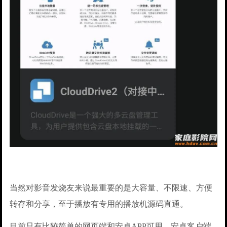
当然对影音发烧友来说最重要的是大容量、不限速、方便
转存和分享，至于播放有专用的播放机源码直通。
目前只有比较简单的网页端和安卓APP可用，安卓客户端