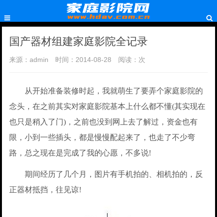
国产器材组建家庭影院全记录
来源：admin
时间：2014-08-28
阅读：
次
从开始准备装修时起，我就萌生了要弄个家庭影院的
念头，在之前其实对家庭影院基本上什么都不懂(其实现在
也只是稍入了门)，之前也没到网上去了解过，资金也有
限，小到一些插头，都是慢慢配起来了，也走了不少弯
路，总之现在是完成了我的心愿，不多说!
期间经历了几个月，图片有手机拍的、相机拍的，反
正器材抵挡，往见谅!