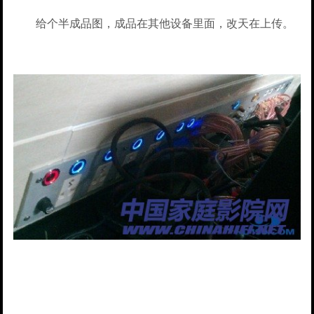
给个半成品图，成品在其他设备里面，改天在上传。