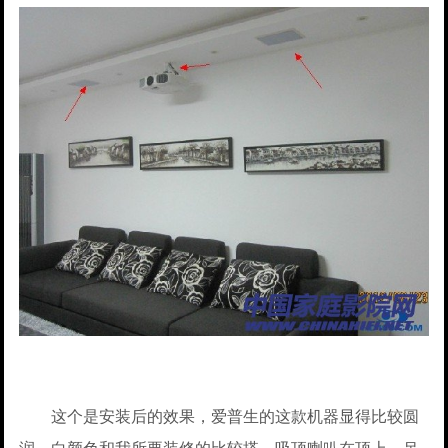
这个是安装后的效果，爱普生的这款机器显得比较圆