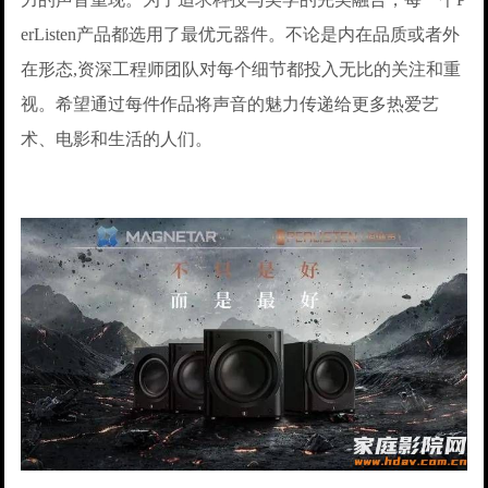
erListen产品都选用了最优元器件。不论是内在品质或者外
在形态,资深工程师团队对每个细节都投入无比的关注和重
视。希望通过每件作品将声音的魅力传递给更多热爱艺
术、电影和生活的人们。