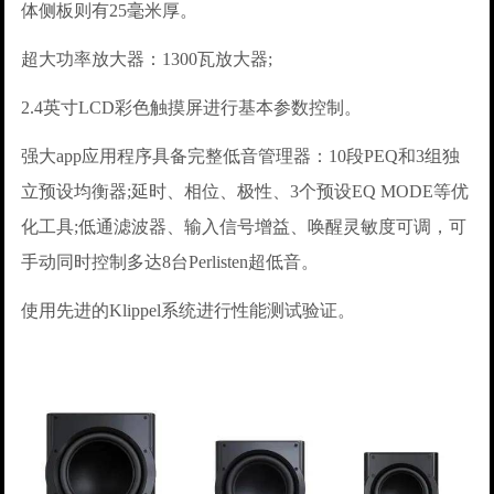
体侧板则有25毫米厚。
超大功率放大器：1300瓦放大器;
2.4英寸LCD彩色触摸屏进行基本参数控制。
强大app应用程序具备完整低音管理器：10段PEQ和3组独
立预设均衡器;延时、相位、极性、3个预设EQ MODE等优
化工具;低通滤波器、输入信号增益、唤醒灵敏度可调，可
手动同时控制多达8台Perlisten超低音。
使用先进的Klippel系统进行性能测试验证。