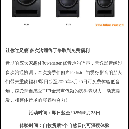
让你过足瘾 多次沟通终于争取到免费福利
近期响应大家想体验Perlisten低音炮的呼声，天逸影音经过
多次沟通协调，本次携手佰俪声Perlisten为爱好影音的朋友
们带来重磅福利!即日起至2025年8月25日可免费体验低音
炮，感受亲自感受HIFI全景声低频的澎湃表现力、动态爆
发力和整体音场的震撼融合力!
活动时间：即日起至2025年8月25日
体验时间：自收货后7个自然日内可深度体验