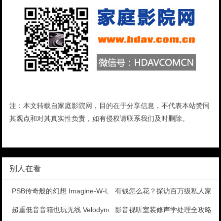
注：本文转载自家庭影院网，目的在于分享信息，不代表本站赞同
其观点和对其真实性负责，如有侵权请联系我们及时删除。
别人在看
PSB传奇般的幻想 Imagine-W-LCR2入墙
有钱怎么花？探访百万级私人家庭
超重低音音箱也玩无线 Velodyne Wi-Q12
影音视听室装修声学处理全攻略