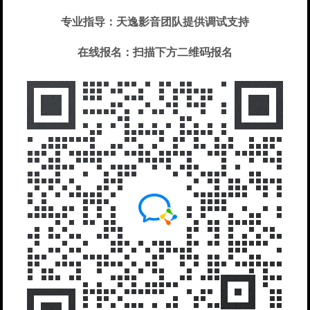
专业指导：天逸影音团队提供调试支持
在线报名：扫描下方二维码报名