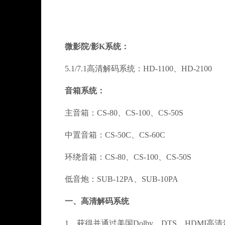
微影院/影K系统：
5.1/7.1高清解码系统：HD-1100、HD-2100
音箱系统：
主音箱：CS-80、CS-100、CS-50S
中置音箱：CS-50C、CS-60C
环绕音箱：CS-80、CS-100、CS-50S
低音炮：SUB-12PA、SUB-10PA
一、高清解码系统
1、获得并通过美国Dolby、DTS、HDMI高清