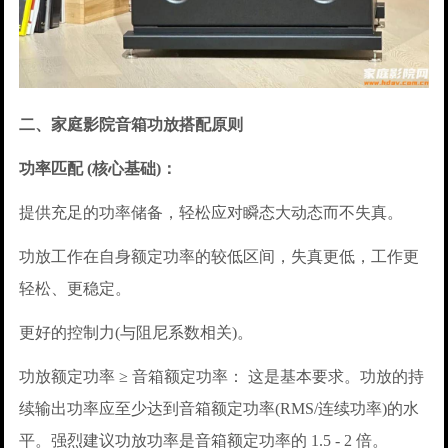
二、家庭影院音箱功放搭配原则
功率匹配 (核心基础)：
提供充足的功率储备，轻松应对瞬态大动态而不失真。
功放工作在自身额定功率的较低区间，失真更低，工作更
轻松、更稳定。
更好的控制力(与阻尼系数相关)。
功放额定功率 ≥ 音箱额定功率： 这是基本要求。功放的持
续输出功率应至少达到音箱额定功率(RMS/连续功率)的水
平。强烈建议功放功率是音箱额定功率的 1.5 - 2 倍。