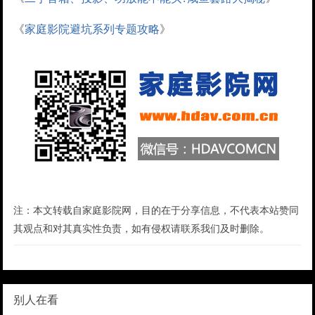
《
家庭影院避坑系列专题攻略
》
注：本文转载自家庭影院网，目的在于分享信息，不代表本站赞同
其观点和对其真实性负责，如有侵权请联系我们及时删除。
别人在看