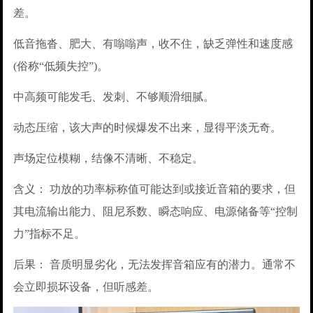
差。
低音拖沓、肥大、有嗡嗡声，收不住，缺乏弹性和速度感
(俗称“低频失控”)。
中高频可能发毛、发刺、不够顺滑细腻。
动态压缩，该大声的时候爆发不出来，显得平淡无奇。
声场定位模糊，结像不清晰、不稳定。
含义： 功放的功率标称值可能达到或接近音箱的要求，但
其电流输出能力、阻尼系数、瞬态响应、电源储备等“控制
力”指标不足。
后果： 音质明显劣化，无法发挥音箱应有的潜力。通常不
会立即损坏设备，但听感差。