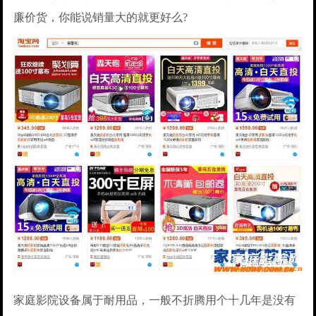
廉价货，你能说销量大的就更好么?
家庭影院设备属于耐用品，一般不折腾用个十几年是没有