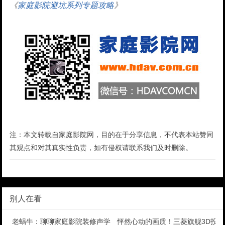
《
家庭影院避坑系列专题攻略
》
注：本文转载自家庭影院网，目的在于分享信息，不代表本站赞同
其观点和对其真实性负责，如有侵权请联系我们及时删除。
别人在看
老蜗牛：聊聊家庭影院装修声学处理那点事儿
怦然心动的画质！三菱旗舰3D投