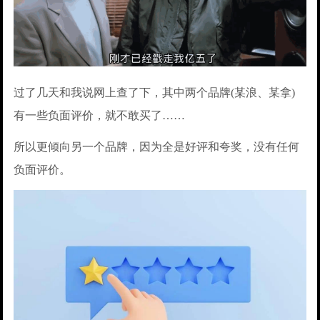
过了几天和我说网上查了下，其中两个品牌(某浪、某拿)
有一些负面评价，就不敢买了……
所以更倾向另一个品牌，因为全是好评和夸奖，没有任何
负面评价。