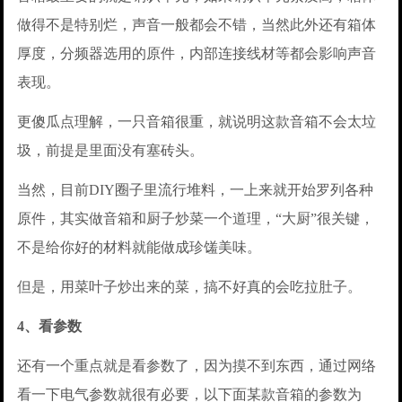
做得不是特别烂，声音一般都会不错，当然此外还有箱体
厚度，分频器选用的原件，内部连接线材等都会影响声音
表现。
更傻瓜点理解，一只音箱很重，就说明这款音箱不会太垃
圾，前提是里面没有塞砖头。
当然，目前DIY圈子里流行堆料，一上来就开始罗列各种
原件，其实做音箱和厨子炒菜一个道理，“大厨”很关键，
不是给你好的材料就能做成珍馐美味。
但是，用菜叶子炒出来的菜，搞不好真的会吃拉肚子。
4、看参数
还有一个重点就是看参数了，因为摸不到东西，通过网络
看一下电气参数就很有必要，以下面某款音箱的参数为