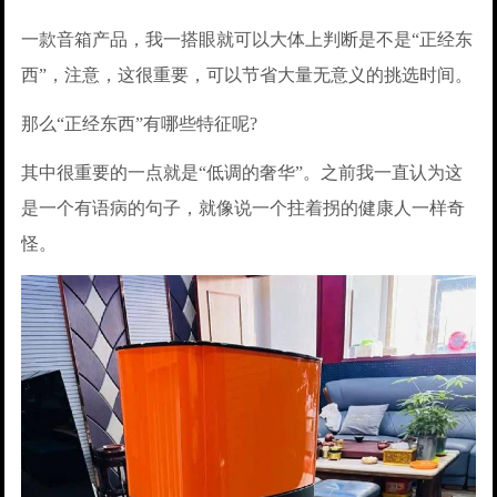
一款音箱产品，我一搭眼就可以大体上判断是不是“正经东
西”，注意，这很重要，可以节省大量无意义的挑选时间。
那么“正经东西”有哪些特征呢?
其中很重要的一点就是“低调的奢华”。之前我一直认为这
是一个有语病的句子，就像说一个拄着拐的健康人一样奇
怪。