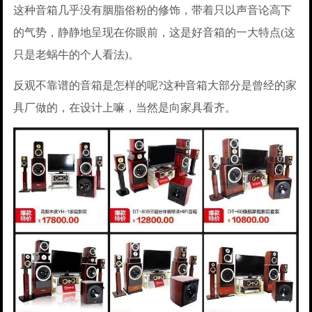
这种音箱几乎没有胭脂俗粉的修饰，带着只以声音论高下
的气势，静静地呈现在你眼前，这是好音箱的一大特点(这
只是老蜗牛的个人看法)。
反观不靠谱的音箱是怎样的呢?这种音箱大部分是曾经的家
具厂做的，在设计上嘛，当然是向家具看齐。