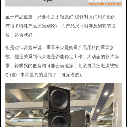
至于产品重量，只要不是太轻就好(仅针对入门用户说的，
有很多特殊产品另当别论)，而产品尺寸就涉及到安装摆
放，适合就好。
但是对低音炮来说，重量不仅是衡量产品用料的重要参
数。他还关系到低音炮是否能稳定工作，大动态的影片场
景，轻飘飘的低音炮可能会满地蹦，甚至自己把电源线扯
断(这种事我是真的遇到了，挺无语的)。