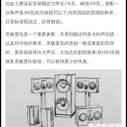
比如上图这款音箱额定功率在150瓦，峰值300瓦，搭配一
台每声道300瓦的功放就可以了(当然我说的是国际标准，
日系标准我说过，比肾都虚)。
灵敏度也是一个重要参数，关系到能达到多大的声压级，
以及对功放的要求。灵敏度高的音箱一般是家庭影院用
的，更容易发挥出大声压、大动态的影院效果;而HIFI音箱
很多灵敏度比较低，可以获得更小的失真。