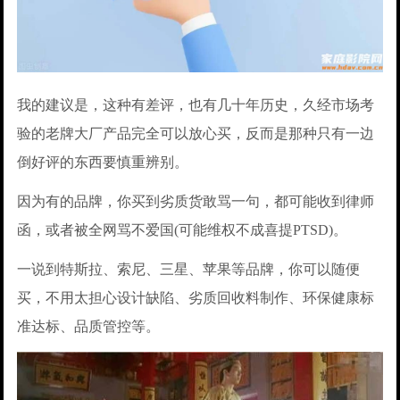
我的建议是，这种有差评，也有几十年历史，久经市场考
验的老牌大厂产品完全可以放心买，反而是那种只有一边
倒好评的东西要慎重辨别。
因为有的品牌，你买到劣质货敢骂一句，都可能收到律师
函，或者被全网骂不爱国(可能维权不成喜提PTSD)。
一说到特斯拉、索尼、三星、苹果等品牌，你可以随便
买，不用太担心设计缺陷、劣质回收料制作、环保健康标
准达标、品质管控等。