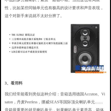
性，比如某些同轴单元也有极高的设计要求和声音表现，
这个对新手来说就不太好分辨了。
3、看用料
我们经常能看到类似这种介绍：音箱选用德国Accuton、Vi
saton，丹麦Peerless，挪威SEAS等国际顶尖喇叭单元……
音箱最重要的就是喇叭单元，如果喇叭单元素质高，箱体