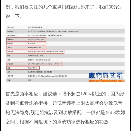
例，我们要关注的几个重点用红线框起来了，我们来分别
说一下。
首先是频率相应，建议选下限不超过120hz以上的，因为涉
及到与低音炮的衔接，超低音频率上限太高就会导致低音
炮无法隐身;额定阻抗涉及到功放搭配，一般都是在4-8欧姆
之间，根据不同阻抗下的承载功率选择相应的功放。