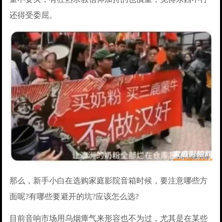
还得受委屈。
那么，新手小白在选购家庭影院音箱时候，要注意哪些方
面呢?有哪些要避开的坑?应该怎么选?
目前音响市场用乌烟瘴气来形容也不为过，尤其是在某些