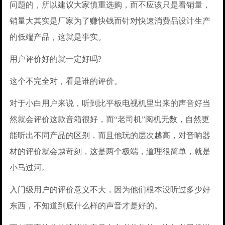
问题的，所以建议大家慎重选购，而不应该只是看销量，
销量大其实是厂家为了赚快钱而针对快速消费品设计生产
的低端产品，这就是事实。
用户评价好的就一定好吗?
这个不完全对，看是谁的评价。
对于小白用户来说，听到比平板电视机里出来的声音好当
然就会评价这款音箱很好，而“老司机”阅机无数，自然更
能听出不同产品的区别，而且他玩的层次越高，对音响器
材的评价就会越苛刻，这是两个极端，道理很简单，就是
小马过河。
入门级用户的评价意义不大，因为他们根本没听过多少好
东西，不知道到底什么样的声音才是好的。