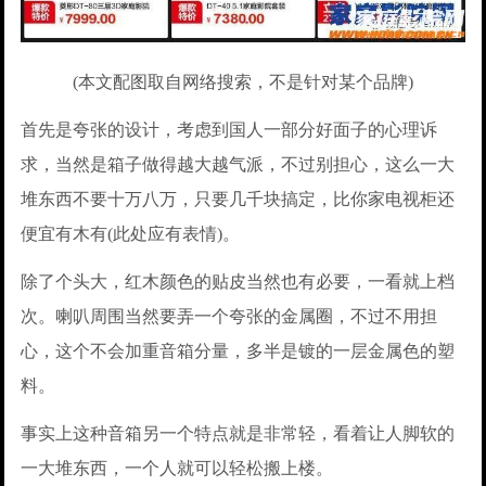
(本文配图取自网络搜索，不是针对某个品牌)
首先是夸张的设计，考虑到国人一部分好面子的心理诉
求，当然是箱子做得越大越气派，不过别担心，这么一大
堆东西不要十万八万，只要几千块搞定，比你家电视柜还
便宜有木有(此处应有表情)。
除了个头大，红木颜色的贴皮当然也有必要，一看就上档
次。喇叭周围当然要弄一个夸张的金属圈，不过不用担
心，这个不会加重音箱分量，多半是镀的一层金属色的塑
料。
事实上这种音箱另一个特点就是非常轻，看着让人脚软的
一大堆东西，一个人就可以轻松搬上楼。