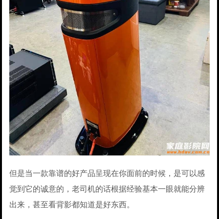
但是当一款靠谱的好产品呈现在你面前的时候，是可以感
觉到它的诚意的，老司机的话根据经验基本一眼就能分辨
出来，甚至看背影都知道是好东西。