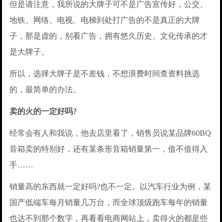
但是请注意，我所说的大牌子可不是广告宣传好，公交、
地铁、网络、电视、电梯到处打广告的不是真正的大牌
子，那是虚的，别看广告，拥有悠久历史、文化传承的才
是大牌子。
所以，选择大牌子是不差钱，不想浪费时间查资料挑选
的，最简单的办法。
卖的火的一定好吗?
经常会有人和我说，他去店里看了，销售员说某品牌60BQ
音箱卖的特别好，还有某条形音箱销量第一，值不值得入
手……
销量高的东西就一定好吗?也不一定。以汽车行业为例，某
国产低端车每月销量几万台，而全球顶级跑车每年的销量
也达不到那个数字，再看看电商网站上，卖得火的都是些