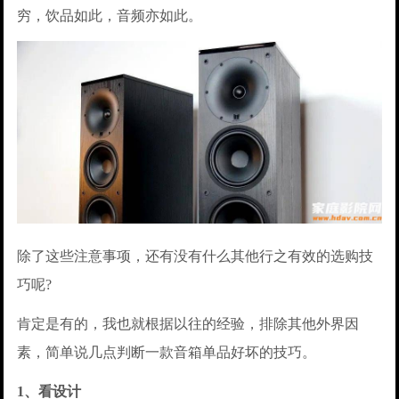
穷，饮品如此，音频亦如此。
除了这些注意事项，还有没有什么其他行之有效的选购技
巧呢?
肯定是有的，我也就根据以往的经验，排除其他外界因
素，简单说几点判断一款音箱单品好坏的技巧。
1、看设计