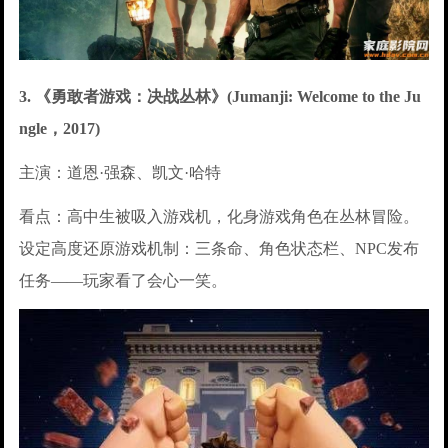
3. 《勇敢者游戏：决战丛林》(Jumanji: Welcome to the Ju
ngle，2017)
主演：道恩·强森、凯文·哈特
看点：高中生被吸入游戏机，化身游戏角色在丛林冒险。
设定高度还原游戏机制：三条命、角色状态栏、NPC发布
任务——玩家看了会心一笑。