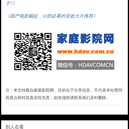
子?
》
《
国产电影崛起，10部必看的音效大片推荐
》
注：本文转载自家庭影院网，目的在于分享信息，不代表本站赞同
其观点和对其真实性负责，如有侵权请联系我们及时删除。
别人在看