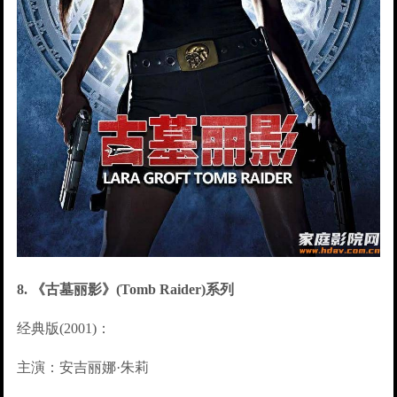
8. 《古墓丽影》(Tomb Raider)系列
经典版(2001)：
主演：安吉丽娜·朱莉