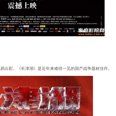
容易出彩。《长津湖》是近年来难得一见的国产战争题材佳作。