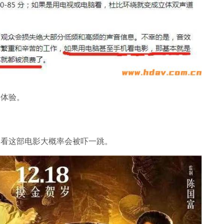
影体验。
，看这部电影大概率会被吓一跳。