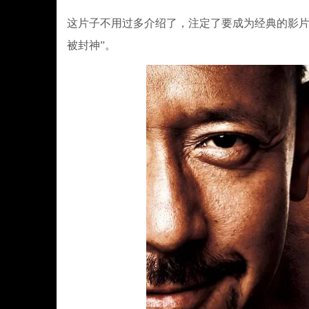
这片子不用过多介绍了，注定了要成为经典的影片
被封神”。