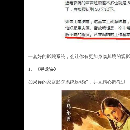
一套好的影院系统，会让你有更加身临其境的观
1、《寻龙诀》
如果你的家庭影院系统足够好，并且精心调教过