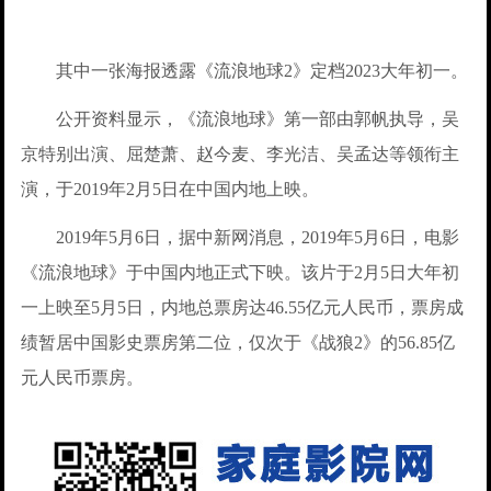
其中一张海报透露《流浪地球2》定档2023大年初一。
公开资料显示，《流浪地球》第一部由郭帆执导，吴
京特别出演、屈楚萧、赵今麦、李光洁、吴孟达等领衔主
演，于2019年2月5日在中国内地上映。
2019年5月6日，据中新网消息，2019年5月6日，电影
《流浪地球》于中国内地正式下映。该片于2月5日大年初
一上映至5月5日，内地总票房达46.55亿元人民币，票房成
绩暂居中国影史票房第二位，仅次于《战狼2》的56.85亿
元人民币票房。