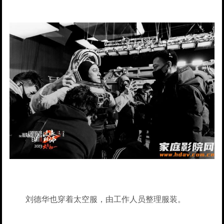
刘德华也穿着太空服，由工作人员整理服装。