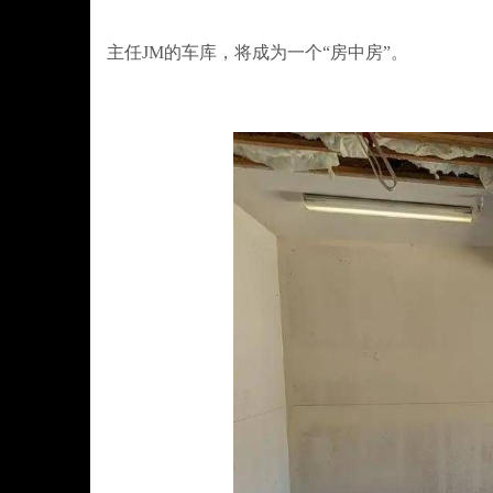
主任JM的车库，将成为一个“房中房”。