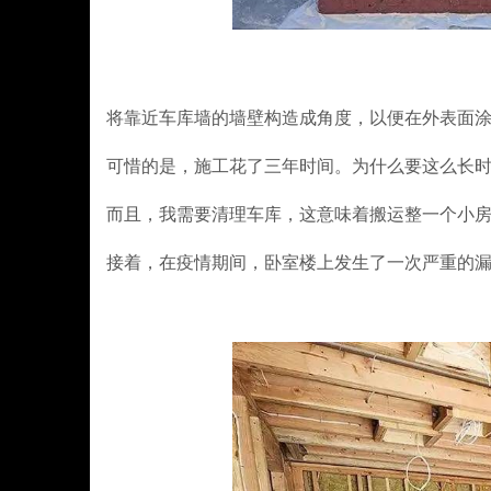
将靠近车库墙的墙壁构造成角度，以便在外表面
可惜的是，施工花了三年时间。为什么要这么长时
而且，我需要清理车库，这意味着搬运整一个小
接着，在疫情期间，卧室楼上发生了一次严重的漏