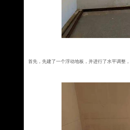
首先，先建了一个浮动地板，并进行了水平调整