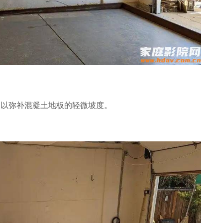
，以弥补混凝土地板的轻微坡度。