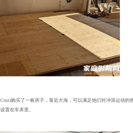
nta Cruz)购买了一栋房子，靠近大海，可以满足他们对冲浪运动
其设置在车库里。