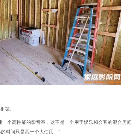
的框架。
建一个高性能的影音室，这不是一个用于娱乐和会客的混合房间，
%的时间只是我一个人使用。"