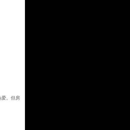
的热爱。但房