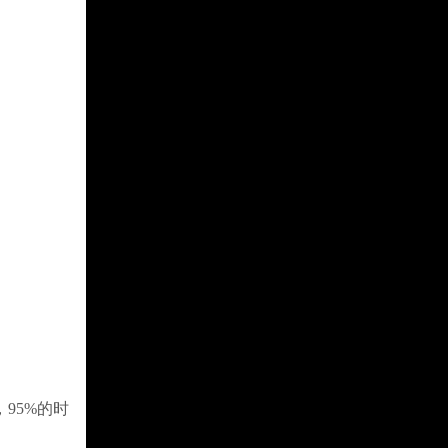
95%的时