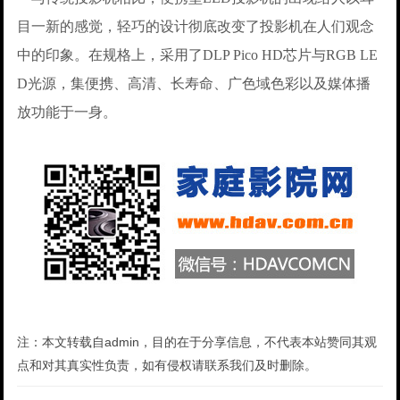
目一新的感觉，轻巧的设计彻底改变了投影机在人们观念
中的印象。在规格上，采用了DLP Pico HD芯片与RGB LE
D光源，集便携、高清、长寿命、广色域色彩以及媒体播
放功能于一身。
注：本文转载自admin，目的在于分享信息，不代表本站赞同其观
点和对其真实性负责，如有侵权请联系我们及时删除。