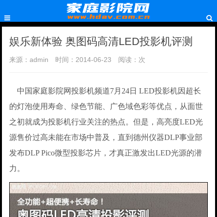
娱乐新体验 奥图码高清LED投影机评测
来源：admin
时间：2014-06-23
阅读：
次
中国家庭影院网投影机频道7月24日 LED投影机因超长
的灯泡使用寿命、绿色节能、广色域色彩等优点，从面世
之初就成为投影机行业关注的热点。但是，高亮度LED光
源售价过高未能在市场中普及，直到德州仪器DLP事业部
发布DLP Pico微型投影芯片，才真正激发出LED光源的潜
力。