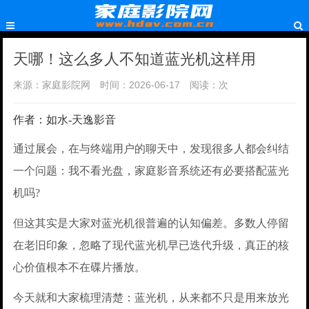
天哪！这么多人不知道蓝光机这样用
来源：家庭影院网
时间：2026-06-17
阅读：
次
作者：如水-天逸影音
通过展会，在与终端用户的聊天中，发现很多人都会纠结
一个问题：我不看光盘，家庭影音系统还有必要搭配蓝光
机吗?
但这其实是大家对蓝光机很普遍的认知偏差。多数人停留
在老旧印象，忽略了现代蓝光机早已迭代升级，真正的核
心价值根本不在碟片播放。
今天就和大家梳理清楚：蓝光机，从来都不只是用来放光