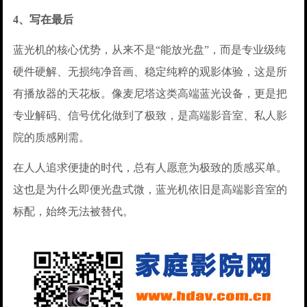
4、写在最后
蓝光机的核心优势，从来不是“能放光盘”，而是专业级纯
硬件硬解、无损纯净音画、稳定纯粹的观影体验，这是所
有播放器的天花板。像麦尼塔这类高端蓝光设备，更是把
专业解码、信号优化做到了极致，是高端影音室、私人影
院的质感刚需。
在人人追求便捷的时代，总有人愿意为极致的质感买单。
这也是为什么即便光盘式微，蓝光机依旧是高端影音室的
标配，始终无法被替代。