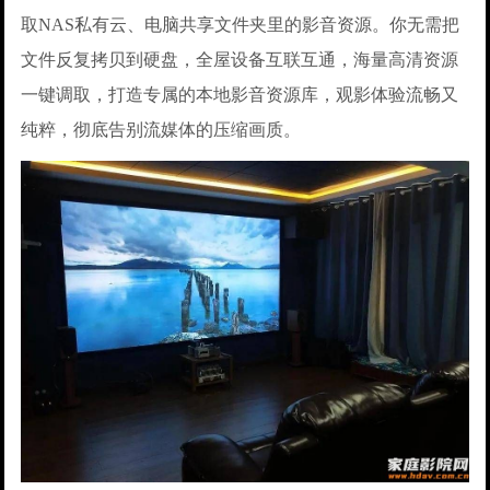
取NAS私有云、电脑共享文件夹里的影音资源。你无需把
文件反复拷贝到硬盘，全屋设备互联互通，海量高清资源
一键调取，打造专属的本地影音资源库，观影体验流畅又
纯粹，彻底告别流媒体的压缩画质。