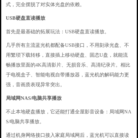
式，完全摆脱了对实体光盘的依赖。
USB硬盘直读播放
首先是最基础的拓展玩法：USB硬盘直读播放。
几乎所有主流蓝光机都配备USB接口，不用刻录光盘、不
用繁琐下载转移，直接插上移动硬盘、固态U盘，就能流
畅播放里面的4K高清影片、无损音乐、高清纪录片。相比
于电视盒子、智能电视自带播放器，蓝光机的解码能力更
强，音画质表现异常突出。
局域网NAS/电脑共享播放
不止本地硬盘播放，它还能打通全屋影音设备：局域网NA
S/电脑共享播放。
通过机身网络接口接入家庭局域网后，蓝光机可以直接读