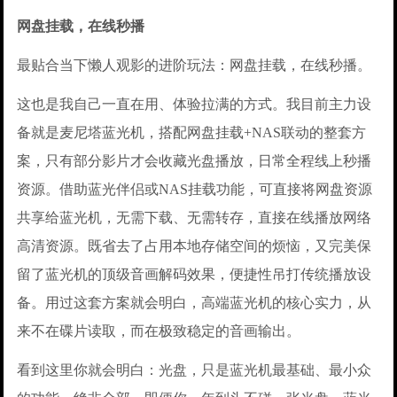
网盘挂载，在线秒播
最贴合当下懒人观影的进阶玩法：网盘挂载，在线秒播。
这也是我自己一直在用、体验拉满的方式。我目前主力设
备就是麦尼塔蓝光机，搭配网盘挂载+NAS联动的整套方
案，只有部分影片才会收藏光盘播放，日常全程线上秒播
资源。借助蓝光伴侣或NAS挂载功能，可直接将网盘资源
共享给蓝光机，无需下载、无需转存，直接在线播放网络
高清资源。既省去了占用本地存储空间的烦恼，又完美保
留了蓝光机的顶级音画解码效果，便捷性吊打传统播放设
备。用过这套方案就会明白，高端蓝光机的核心实力，从
来不在碟片读取，而在极致稳定的音画输出。
看到这里你就会明白：光盘，只是蓝光机最基础、最小众