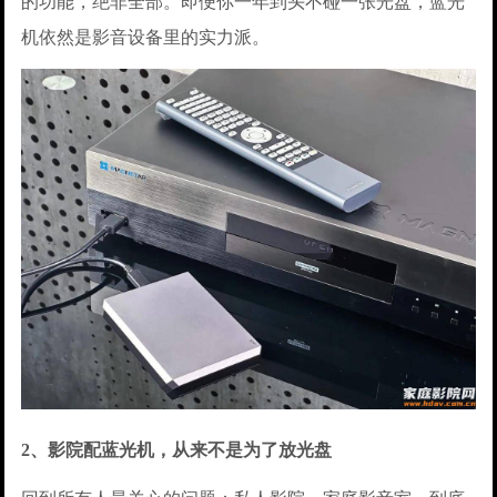
的功能，绝非全部。即便你一年到头不碰一张光盘，蓝光
机依然是影音设备里的实力派。
2、影院配蓝光机，从来不是为了放光盘