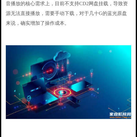
音播放的核心需求上，目前不支持CD2网盘挂载，导致资
源无法直接播放，需要手动下载，对于几十G的蓝光原盘
来说，确实增加了操作成本。