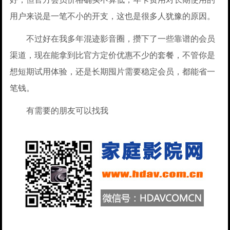
用户来说是一笔不小的开支，这也是很多人犹豫的原因。
不过好在我多年混迹影音圈，攒下了一些靠谱的会员
渠道，现在能拿到比官方定价优惠不少的套餐，不管你是
想短期试用体验，还是长期囤片需要稳定会员，都能省一
笔钱。
有需要的朋友可以找我