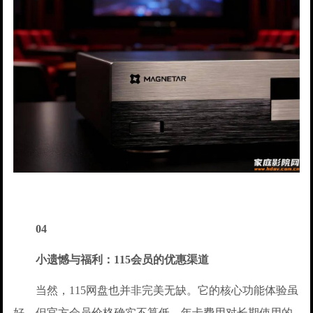
04
小遗憾与福利：115会员的优惠渠道
当然，115网盘也并非完美无缺。它的核心功能体验虽
好，但官方会员价格确实不算低，年卡费用对长期使用的