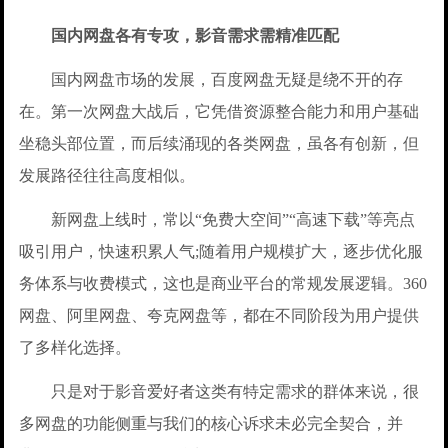
国内网盘各有专攻，影音需求需精准匹配
国内网盘市场的发展，百度网盘无疑是绕不开的存
在。第一次网盘大战后，它凭借资源整合能力和用户基础
坐稳头部位置，而后续涌现的各类网盘，虽各有创新，但
发展路径往往高度相似。
新网盘上线时，常以“免费大空间”“高速下载”等亮点
吸引用户，快速积累人气;随着用户规模扩大，逐步优化服
务体系与收费模式，这也是商业平台的常规发展逻辑。360
网盘、阿里网盘、夸克网盘等，都在不同阶段为用户提供
了多样化选择。
只是对于影音爱好者这类有特定需求的群体来说，很
多网盘的功能侧重与我们的核心诉求未必完全契合，并