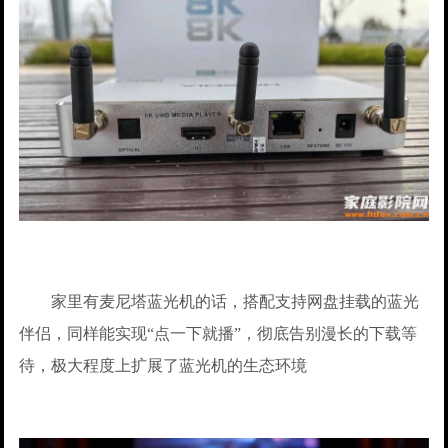
家里有麦尼塔蓝光机的话，搭配支持网盘挂载的蓝光
伴侣，同样能实现“点一下就播”，彻底告别漫长的下载等
待，极大程度上扩展了蓝光机的生态环境