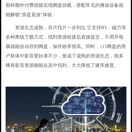
那样额外付费就能实现网盘挂载，搭配常见的播放设备就
能解锁“原盘直放”体验：
资源生态成熟，存片找片一步到位 它支持BT、磁力等
多种离线下载方式，找到资源链接后直接提交，不用开电
脑就能自动存到网盘，操作效率很高。同时，115网盘的用
户群体中影音爱好者不少，形成了成熟的资源生态，很多
稀有影音资源都能在其中找到，大大降低了建库难度。