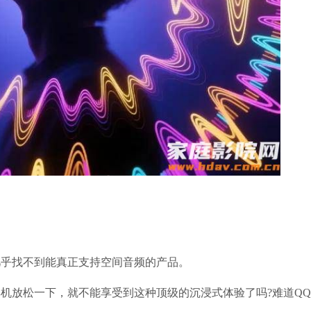
几乎找不到能真正支持空间音频的产品。
机放松一下，就不能享受到这种顶级的沉浸式体验了吗?难道Q