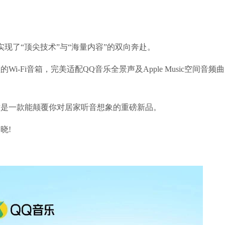
现了“顶尖技术”与“海量内容”的双向奔赴。
-Fi音箱，完美适配QQ音乐全景声及Apple Music空间音频
对是一款能颠覆你对居家听音想象的重磅新品。
晓!