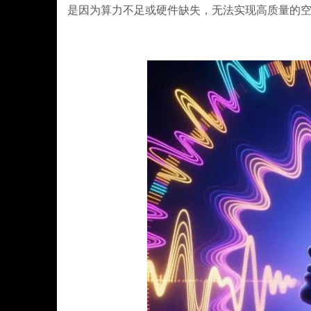
是因为算力不足或硬件缺失，无法实现高质量的