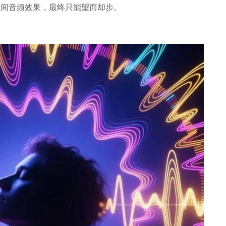
空间音频效果，最终只能望而却步。