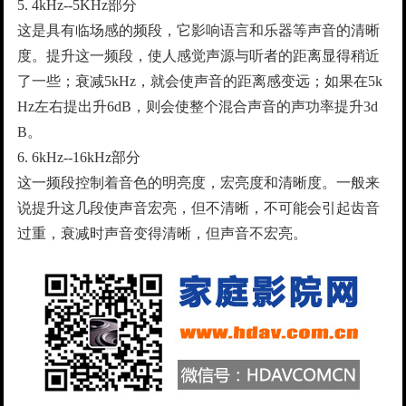
5. 4kHz--5KHz部分
这是具有临场感的频段，它影响语言和乐器等声音的清晰
度。提升这一频段，使人感觉声源与听者的距离显得稍近
了一些；衰减5kHz，就会使声音的距离感变远；如果在5k
Hz左右提出升6dB，则会使整个混合声音的声功率提升3d
B。
6. 6kHz--16kHz部分
这一频段控制着音色的明亮度，宏亮度和清晰度。一般来
说提升这几段使声音宏亮，但不清晰，不可能会引起齿音
过重，衰减时声音变得清晰，但声音不宏亮。