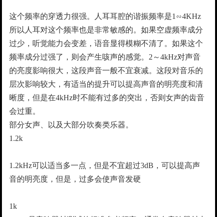
这个频率的穿透力很强。人耳耳腔的谐振频率是1∽4KHz
所以人耳对这个频率也是非常敏感的。如果空虚频率成分
过少，听觉能力会变差，语音显得模糊不清了。如果这个
频率成分过强了，则会产生咳声的感觉。2～4kHz对声音
的亮度影响很大，这段声音一般不宜衰减。这段对音乐的
层次影响较大，有适当的提升可以提高声音的明亮度和清
晰度，但是在4kHz时不能有过多的突出，否则女声的齿音
会过重。
部分女声、以及大部分吹奏类乐器。
1.2k
1.2kHz可以适当多一点，但是不宜超过3dB，可以提高声
音的明亮度，但是，过多会使声音发硬
1k