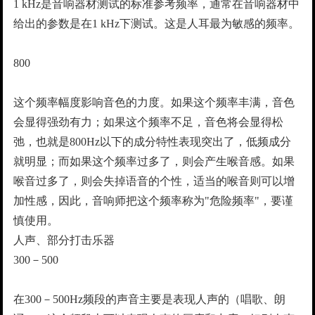
1 kHz是音响器材测试的标准参考频率，通常在音响器材中
给出的参数是在1 kHz下测试。这是人耳最为敏感的频率。
800
这个频率幅度影响音色的力度。如果这个频率丰满，音色
会显得强劲有力；如果这个频率不足，音色将会显得松
弛，也就是800Hz以下的成分特性表现突出了，低频成分
就明显；而如果这个频率过多了，则会产生喉音感。如果
喉音过多了，则会失掉语音的个性，适当的喉音则可以增
加性感，因此，音响师把这个频率称为"危险频率"，要谨
慎使用。
人声、部分打击乐器
300－500
在300－500Hz频段的声音主要是表现人声的（唱歌、朗