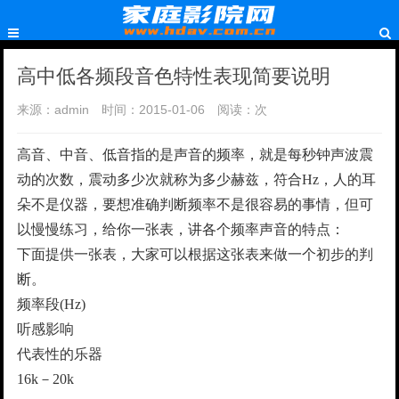
高中低各频段音色特性表现简要说明
来源：admin
时间：2015-01-06
阅读：
次
高音、中音、低音指的是声音的频率，就是每秒钟声波震
动的次数，震动多少次就称为多少赫兹，符合Hz，人的耳
朵不是仪器，要想准确判断频率不是很容易的事情，但可
以慢慢练习，给你一张表，讲各个频率声音的特点：
下面提供一张表，大家可以根据这张表来做一个初步的判
断。
频率段(Hz)
听感影响
代表性的乐器
16k－20k