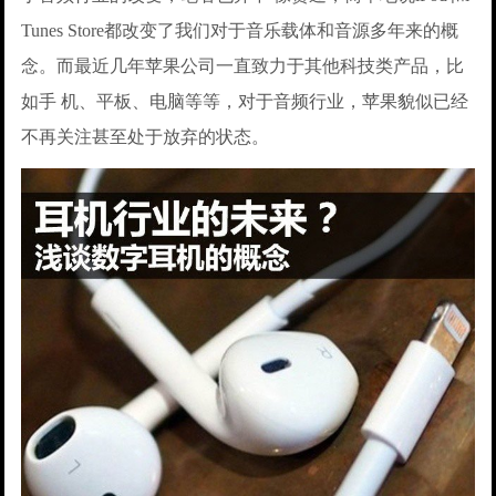
Tunes Store都改变了我们对于音乐载体和音源多年来的概
念。而最近几年苹果公司一直致力于其他科技类产品，比
如手 机、平板、电脑等等，对于音频行业，苹果貌似已经
不再关注甚至处于放弃的状态。