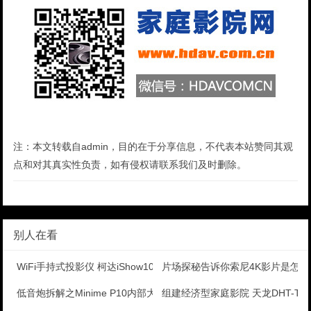
注：本文转载自admin，目的在于分享信息，不代表本站赞同其观
点和对其真实性负责，如有侵权请联系我们及时删除。
别人在看
WiFi手持式投影仪 柯达iShow1000评测
片场探秘告诉你索尼4K影片是怎
低音炮拆解之Minime P10内部大解析
组建经济型家庭影院 天龙DHT-T1