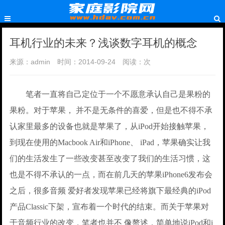
耳机行业的未来？浅谈数字耳机的概念
来源：admin
时间：2014-09-24
阅读：
次
笔者一直将自己定位于一个不愿意承认自己是果粉的
果粉。对于苹果， 并不是无条件的喜爱，但是也不得不承
认家里最多的设备也就是苹果了，从iPod开始接触苹果，
到现在使用的Macbook Air和iPhone、 iPad，苹果确实让我
们的生活发生了一些改变甚至改变了我们的生活习惯，这
也是不得不承认的一点，而在前几天的苹果iPhone6发布会
之后，很多音频 爱好者发现苹果已经将旗下最经典的iPod
产品Classic下架，宣布着一个时代的结束。而关于苹果对
于音频行业的改变，笔者也并不 像赘述，简单地说iPod和i