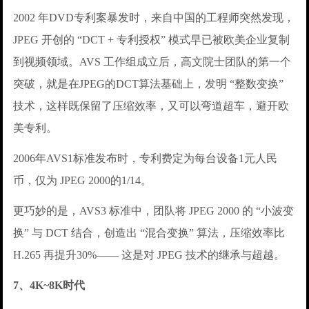
2002 年DVD专利案暴发时，来自中国的工程师突然发现，
JPEG 开创的 “DCT + 专利授权” 模式早已被欧美企业复制
到视频领域。AVS 工作组成立后，高文院士团队的第一个
突破，就是在JPEG的DCT算法基础上，发明 “整数变换”
技术，这样既保留了压缩效率，又可以弯道超车，避开欧
美专利。
2006年AVS1标准发布时，专利费定为每台设备1元人民
币，仅为 JPEG 2000的1/14。
更巧妙的是，AVS3 标准中，团队将 JPEG 2000 的 “小波变
换” 与 DCT 结合，创造出 “混合变换” 算法，压缩效率比
H.265 再提升30%—— 这是对 JPEG 技术的继承与超越。
7、4K~8K时代