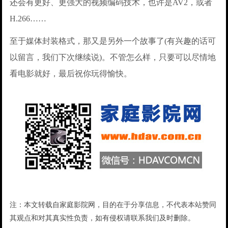
还会有更好、更强大的视频编码技术，也许是AV2，或者
H.266……
至于媒体封装格式，那又是另外一个故事了(有兴趣的话可
以留言，我们下次继续说)。不管怎么样，只要可以尽情地
看电影就好，最后祝你玩得愉快。
注：本文转载自家庭影院网，目的在于分享信息，不代表本站赞同
其观点和对其真实性负责，如有侵权请联系我们及时删除。