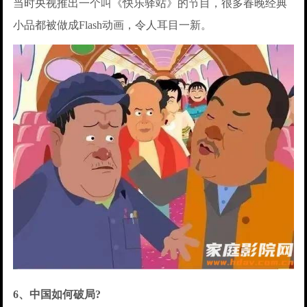
当时央视推出一个叫《快乐驿站》的节目，很多春晚经典
小品都被做成Flash动画，令人耳目一新。
6、中国如何破局?