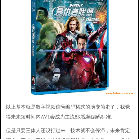
以上基本就是数字视频信号编码格式的演变简史了，我觉
得未来短时间内AV1会成为主流8K视频编码标准。
但是只要三体人还没打过来，技术就不会停滞，未来肯定