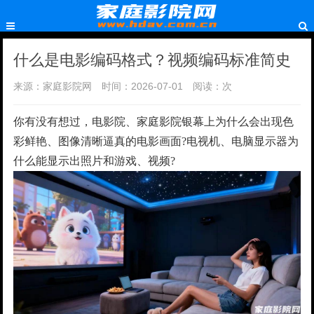
什么是电影编码格式？视频编码标准简史
来源：家庭影院网
时间：2026-07-01
阅读：
次
你有没有想过，电影院、家庭影院银幕上为什么会出现色
彩鲜艳、图像清晰逼真的电影画面?电视机、电脑显示器为
什么能显示出照片和游戏、视频?