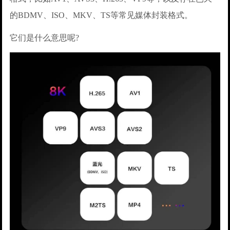
的BDMV、ISO、MKV、TS等常见媒体封装格式。
它们是什么意思呢?