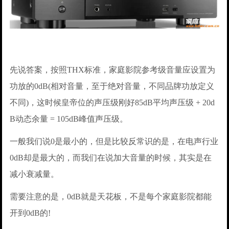
先说答案，按照THX标准，家庭影院参考级音量应设置为
功放的0dB(相对音量，至于绝对音量，不同品牌功放定义
不同)，这时候皇帝位的声压级刚好85dB平均声压级 + 20d
B动态余量 = 105dB峰值声压级。
一般我们说0是最小的，但是比较反常识的是，在电声行业
0dB却是最大的，而我们在说加大音量的时候，其实是在
减小衰减量。
需要注意的是，0dB就是天花板，不是每个家庭影院都能
开到0dB的!