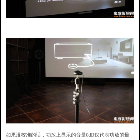
如果没校准的话，功放上显示的音量0dB仅代表功放的最