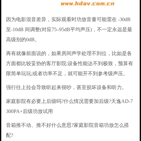
因为电影混音差异，实际观看时功放音量可能需在 -30dB
至-10dB 间调整(对应75–95dB平均声压)，不一定永远是最
高级别的0dB。
再有就像前面说的，如果房间声学处理不到位，比如是各
方面都比较妥协的客厅影院;设备性能达不到极致，预算有
限简单玩玩;或者功率不足，就可能开不到参考级声压。
强行往上拉会导致听起来很吵，甚至损坏设备和听力。
家庭影院有必要上后级吗?什么情况需要加后级?天逸AD-7
300PA+后级功放试用
音箱推不动、推不好什么意思?家庭影院音箱功放怎么搭
配?