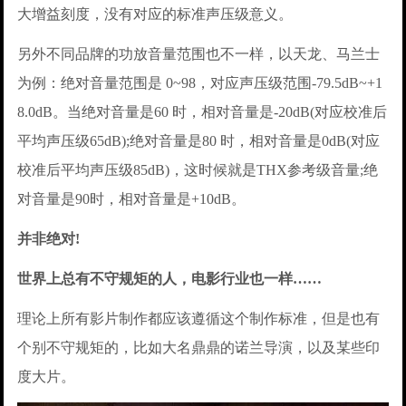
大增益刻度，没有对应的标准声压级意义。
另外不同品牌的功放音量范围也不一样，以天龙、马兰士
为例：绝对音量范围是 0~98，对应声压级范围-79.5dB~+1
8.0dB。当绝对音量是60 时，相对音量是-20dB(对应校准后
平均声压级65dB);绝对音量是80 时，相对音量是0dB(对应
校准后平均声压级85dB)，这时候就是THX参考级音量;绝
对音量是90时，相对音量是+10dB。
并非绝对!
世界上总有不守规矩的人，电影行业也一样……
理论上所有影片制作都应该遵循这个制作标准，但是也有
个别不守规矩的，比如大名鼎鼎的诺兰导演，以及某些印
度大片。