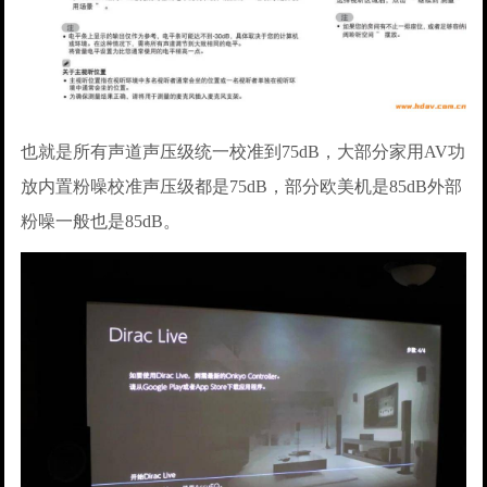
也就是所有声道声压级统一校准到75dB，大部分家用AV功
放内置粉噪校准声压级都是75dB，部分欧美机是85dB外部
粉噪一般也是85dB。