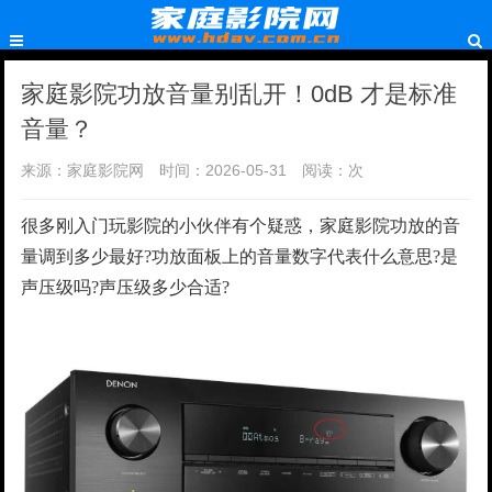
家庭影院功放音量别乱开！0dB 才是标准
音量？
来源：家庭影院网
时间：2026-05-31
阅读：
次
很多刚入门玩影院的小伙伴有个疑惑，家庭影院功放的音
量调到多少最好?功放面板上的音量数字代表什么意思?是
声压级吗?声压级多少合适?