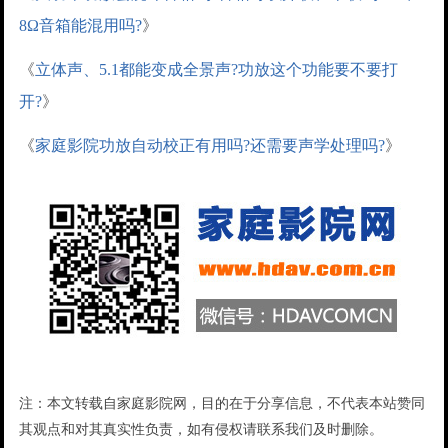
8Ω音箱能混用吗?
》
《
立体声、5.1都能变成全景声?功放这个功能要不要打
开?
》
《
家庭影院功放自动校正有用吗?还需要声学处理吗?
》
注：本文转载自家庭影院网，目的在于分享信息，不代表本站赞同
其观点和对其真实性负责，如有侵权请联系我们及时删除。