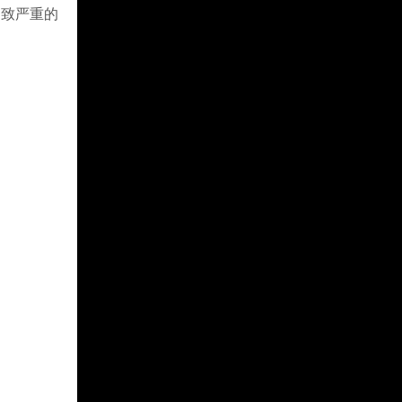
导致严重的