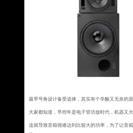
最早号角设计备受追捧，其实有个辛酸又无奈的
大家都知道，早些年是电子管功放时代，机器又
这就导致音箱很难达到比较大的功率，为了让音