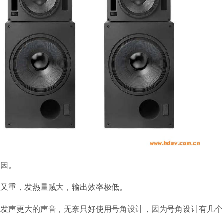
原因。
大又重，发热量贼大，输出效率极低。
箱发声更大的声音，无奈只好使用号角设计，因为号角设计有几