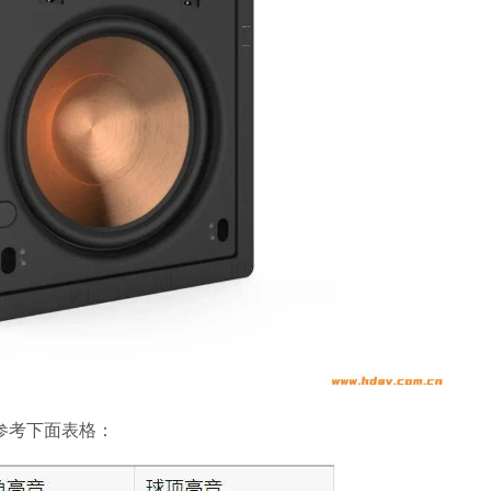
参考下面表格：