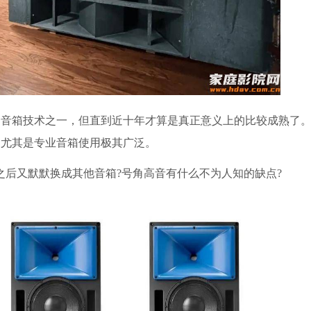
的音箱技术之一，但直到近十年才算是真正意义上的比较成熟了
，尤其是专业音箱使用极其广泛。
之后又默默换成其他音箱?号角高音有什么不为人知的缺点?