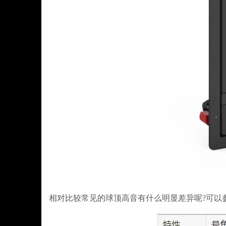
相对比较常见的球顶高音有什么明显差异呢?可以