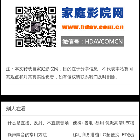
注：本文转载自家庭影院网，目的在于分享信息，不代表本站赞同
其观点和对其真实性负责，如有侵权请联系我们及时删除。
别人在看
什么是直接、反射、不直接音场
便携+省电+易用 优派高清LED投
噪声隔音的常用方法
移动商务搭档 LG超便携LED投影