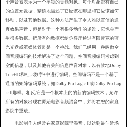
个声音被表示为一个单独的音频对象。每个对象都有自己
的位置元数据，精确地描述了它应该在哪里和它应该如何
移动，以及其他数据。这种方法产生了令人难以置信的逼
真效果声音，但是对于一个有很多动作的场景，它也会产
生很多数据。把所有的数据都给你客厅通过有限带宽的蓝
光光盘或流媒体管道是一个挑战。我们已经用一种叫做空
间音频编码的技术解决了这个问题。空间音频编码考虑到
空间信息，以及其他有关的信息声音对象，以有效地Dolby
TrueHD和杜比数字+中进行编码。空间编码不是一个基于
通道的矩阵编码系统，如Dolby Pro Logic II或Dolby Pro Log
ic II那样。相反,它是一个根本上的的新的编码技术，允许
所有的对象出现在原始电影音频混音中，并将在您的家庭
影院中重放。
电影制作人经常在家庭影院里混音，以达到最佳近场