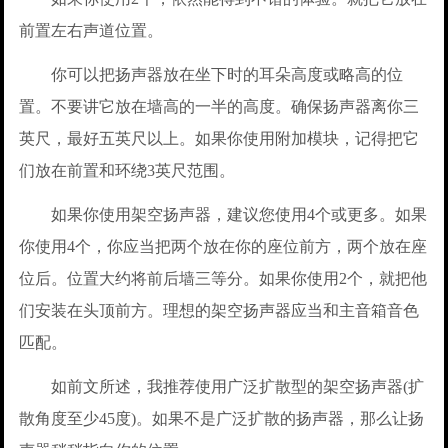
前置左右声道位置。
你可以把扬声器放在坐下时的耳朵高度或略高的位
置。不要讲它放在墙高的一半的高度。确保扬声器离你三
英尺，最好五英尺以上。如果你使用附加模块，记得把它
们放在前置和环绕3英尺范围。
如果你使用架空扬声器，建议您使用4个或更多。如果
你使用4个，你应当把两个放在你的座位前方，两个放在座
位后。位置大约将前后墙三等分。如果你使用2个，就把他
们安装在头顶前方。理想的架空扬声器应当和主音箱音色
匹配。
如前文所述，我推荐使用广泛扩散型的架空扬声器(扩
散角度至少45度)。如果不是广泛扩散的扬声器，那么让扬