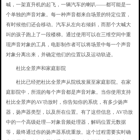
喊，一架直升机的起飞，一辆汽车的喇叭——都可能是一
个单独的声音对象。每一种声音都来自场景的特定位置，
有时候他们还会移动。汽车从左向右倾斜，而那个大喊大
叫的孩子跑上了一段楼梯。通过使用可以在三维空间中重
现声音对象的工具，电影制作者可以将场景中每一个声音
对象分离出来，并确定他们的位置以及运动轨迹。
杜比全景声和家庭影院
杜比已经把杜比全景声从院线发展至家庭影院。在家
庭影院中，所混的每个声音都是声音对象。当你使用支持
杜比全景声的AV功放时，你告知你的系统，有多少扬声
器，扬声器类型，以及所在位置。有了这些信息，AV功放
中的一个高级处理—对象音频处理器，解码位置元数据
等，最终通过你的扬声器系统重放。这个过程需要实时确