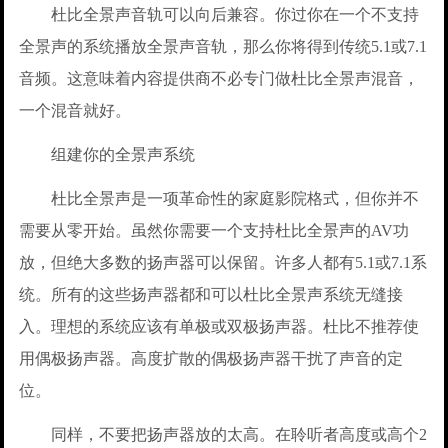
杜比全景声音轨可以向后兼容。你过你在一个不支持
全景声的系统播放全景声音轨，那么你将得到传统5.1或7.1
音频。这意味着内容提供商不必专门做杜比全景声混音，
一个混音就好。
组建你的全景声系统
杜比全景声是一项革命性的家庭影院格式，但你并不
需要从零开始。虽然你需要一个支持杜比全景声的AV功
放，但绝大多数的扬声器可以保留。许多人都有5.1或7.1系
统。所有的这些扬声器都和可以杜比全景声系统无缝接
入。理想的系统应该有单极或双极扬声器。杜比不推荐使
用偶极扬声器。高度扩散的偶极扬声器干扰了声音的定
位。
同样，不要把扬声器放的太高。在聆听者高度或高个2