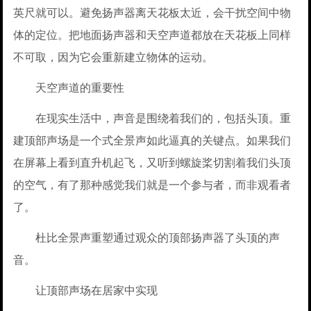
英尺就可以。避免扬声器离天花板太近，会干扰空间中物
体的定位。把地面扬声器和天空声道都放在天花板上同样
不可取，因为它会重新建立物体的运动。
天空声道的重要性
在现实生活中，声音是围绕着我们的，包括头顶。重
建顶部声场是一个式全景声如此逼真的关键点。如果我们
在屏幕上看到直升机起飞，又听到螺旋桨切割着我们头顶
的空气，有了那种感觉我们就是一个参与者，而非观看者
了。
杜比全景声重塑通过观众的顶部扬声器了头顶的声
音。
让顶部声场在居家中实现