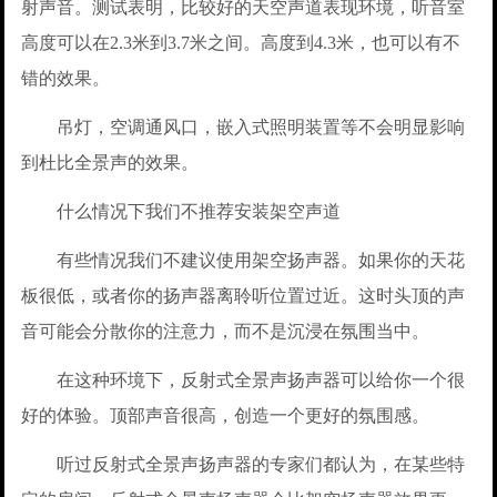
射声音。测试表明，比较好的天空声道表现环境，听音室
高度可以在2.3米到3.7米之间。高度到4.3米，也可以有不
错的效果。
吊灯，空调通风口，嵌入式照明装置等不会明显影响
到杜比全景声的效果。
什么情况下我们不推荐安装架空声道
有些情况我们不建议使用架空扬声器。如果你的天花
板很低，或者你的扬声器离聆听位置过近。这时头顶的声
音可能会分散你的注意力，而不是沉浸在氛围当中。
在这种环境下，反射式全景声扬声器可以给你一个很
好的体验。顶部声音很高，创造一个更好的氛围感。
听过反射式全景声扬声器的专家们都认为，在某些特