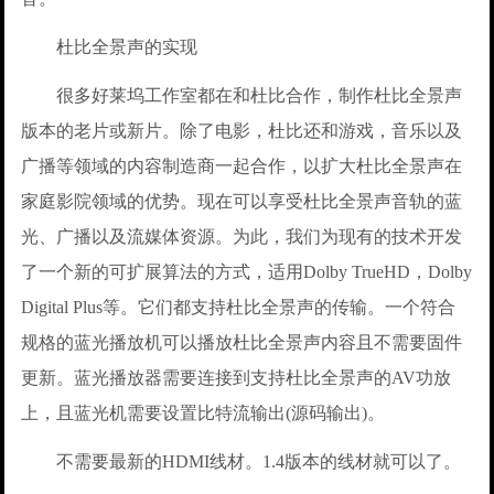
杜比全景声的实现
很多好莱坞工作室都在和杜比合作，制作杜比全景声
版本的老片或新片。除了电影，杜比还和游戏，音乐以及
广播等领域的内容制造商一起合作，以扩大杜比全景声在
家庭影院领域的优势。现在可以享受杜比全景声音轨的蓝
光、广播以及流媒体资源。为此，我们为现有的技术开发
了一个新的可扩展算法的方式，适用Dolby TrueHD，Dolby
Digital Plus等。它们都支持杜比全景声的传输。一个符合
规格的蓝光播放机可以播放杜比全景声内容且不需要固件
更新。蓝光播放器需要连接到支持杜比全景声的AV功放
上，且蓝光机需要设置比特流输出(源码输出)。
不需要最新的HDMI线材。1.4版本的线材就可以了。