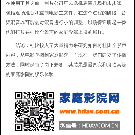
在使用工具之前，制片公司可以选择表演几场初步步骤，
包括近场混音和重制电影主文件。在这个过程的阶段，音
频混音器可能会对混音进行小的调整，以确保它听起来像
他们打算在杜比全景声的家庭影院上映的那样。
结论：杜比投入了大量精力来研究如何将杜比全景声
内容，从电影院搬到家庭影院。而现在，我们建立了传播
方法，同时保持了向下兼容。其结果是最真实和身临其境
的家庭影院的娱乐体验。