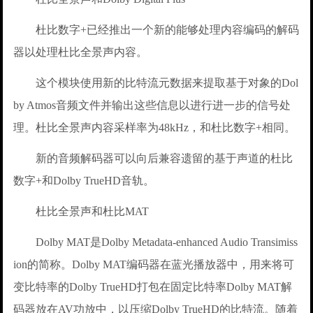
杜比数字+已经推出一个新的能够处理内容编码的解码
器以处理杜比全景声内容。
这个模块使用新的比特流元数据来提取基于对象的Dol
by Atmos音频文件并输出这些信息以进行进一步的信号处
理。杜比全景声内容采样率为48kHz，和杜比数字+相同。
新的音频解码器可以向后兼容遗留的基于声道的杜比
数字+和Dolby TrueHD音轨。
杜比全景声和杜比MAT
Dolby MAT是Dolby Metadata-enhanced Audio Transimiss
ion的简称。Dolby MAT编码器在蓝光播放器中，用来将可
变比特率的Dolby TrueHD打包在固定比特率Dolby MAT解
码器放在AV功放中，以压缩Dolby TrueHD的比特流。随着