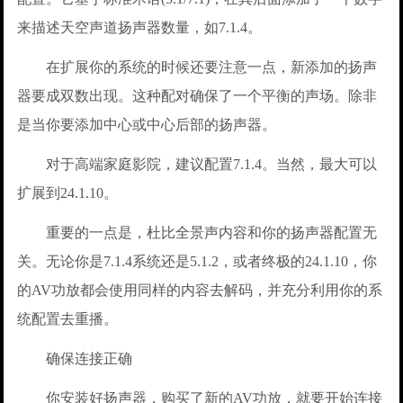
来描述天空声道扬声器数量，如7.1.4。
在扩展你的系统的时候还要注意一点，新添加的扬声
器要成双数出现。这种配对确保了一个平衡的声场。除非
是当你要添加中心或中心后部的扬声器。
对于高端家庭影院，建议配置7.1.4。当然，最大可以
扩展到24.1.10。
重要的一点是，杜比全景声内容和你的扬声器配置无
关。无论你是7.1.4系统还是5.1.2，或者终极的24.1.10，你
的AV功放都会使用同样的内容去解码，并充分利用你的系
统配置去重播。
确保连接正确
你安装好扬声器，购买了新的AV功放，就要开始连接