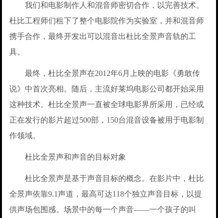
我们和电影制作人和混音师密切合作，以完善技术。
杜比工程师们租下了整个电影院作为实验室，并和混音师
携手合作，最终开发出可以混音出杜比全景声音轨的工
具。
最终，杜比全景声在2012年6月上映的电影《勇敢传
说》中首次亮相。随后，主流好莱坞电影公司都开始采用
这种技术。杜比全景声一直被全球电影界所采用，已经或
正在发行的影片超过500部，150台混音设备被用于电影制
作领域。
杜比全景声和声音的目标对象
杜比全景声是基于声音目标的概念。在影片中，杜比
全景声依靠9.1声道，最高可达118个独立声音目标，以提
供声场包围感。场景中的每一个声音——一个孩子的叫