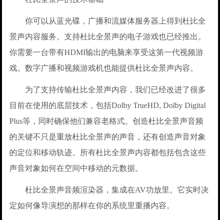
你可以从蓝光碟，广播和流媒体服务器上得到杜比全
景声内容服务。支持杜比全景声的电子游戏也已经推出。
你需要一台带有HDMI输出的电脑来享受这第一代视频游
戏。数字广播和视频游戏机也能提供杜比全景声内容。
为了支持传输杜比全景声内容，我们已经改进了很多
目前在使用的底层技术，包括Dolby TrueHD, Dolby Digital
Plus等，同时确保他们兼容老格式。创造杜比全景声音频
的关键不只是重放杜比全景声的声音，还有创造声音对象
的定位和移动轨迹。所有杜比全景声内容都包括包含这些
声音对象如何在空间中移动的元数据。
杜比全景声音频渲染器，集成在AV功放里。它实时决
定如何像导演想的那样在你的系统里重播内容。