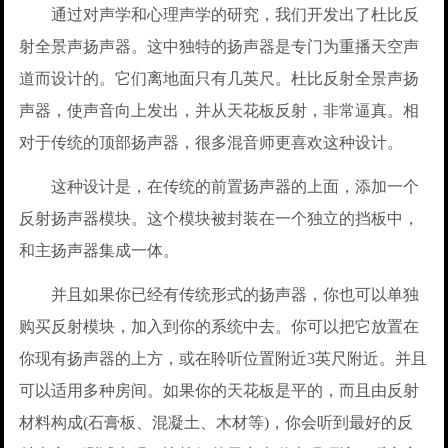
通过对声学和心理声学的研究，我们开发出了杜比反
射全景声扬声器。这中独特的扬声器是专门为重播天空声
道而设计的。它们离地面只有几英尺。杜比反射全景声扬
声器，使声音向上发出，并从天花板反射，非常逼真。相
对于传统的顶部扬声器，很多混音师更喜欢这种设计。
这种设计是，在传统的前置扬声器的上面，添加一个
反射扬声器模块。这个模块被封装在一个独立的挡板中，
和主扬声器集成一体。
并且如果你已经有传统形式的扬声器，你也可以单独
购买反射模块，加入到你的系统中去。你可以把它放置在
你现有扬声器的上方，或在聆听位置附近3英尺附近。并且
可以适用多种房间。如果你的天花板是平的，而且由反射
材料构成(石膏板、混凝土、木材等)，你会听到最好的反