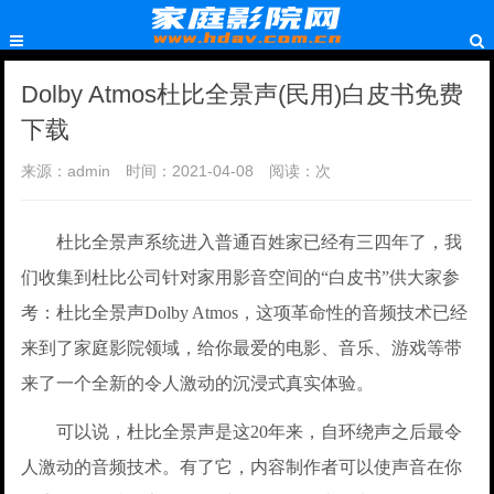
Dolby Atmos杜比全景声(民用)白皮书免费
下载
来源：admin
时间：2021-04-08
阅读：
次
杜比全景声系统进入普通百姓家已经有三四年了，我
们收集到杜比公司针对家用影音空间的“白皮书”供大家参
考：杜比全景声Dolby Atmos，这项革命性的音频技术已经
来到了家庭影院领域，给你最爱的电影、音乐、游戏等带
来了一个全新的令人激动的沉浸式真实体验。
可以说，杜比全景声是这20年来，自环绕声之后最令
人激动的音频技术。有了它，内容制作者可以使声音在你