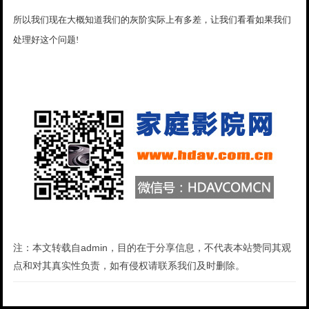
所以我们现在大概知道我们的灰阶实际上有多差，让我们看看如果我们
处理好这个问题!
注：本文转载自admin，目的在于分享信息，不代表本站赞同其观
点和对其真实性负责，如有侵权请联系我们及时删除。