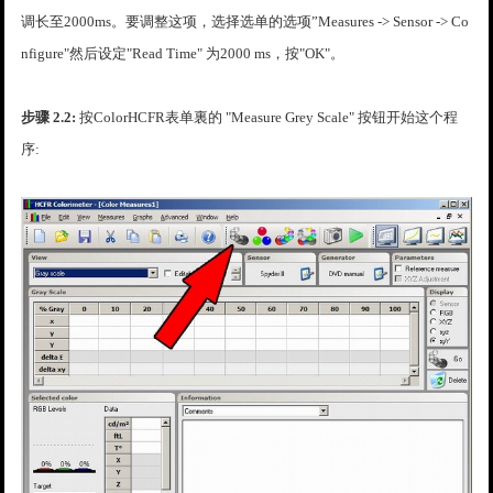
调长至2000ms。要调整这项，选择选单的选项”Measures -> Sensor -> Co
nfigure"然后设定"Read Time" 为2000 ms，按"OK"。
步骤 2.2:
按ColorHCFR表单裏的 "Measure Grey Scale" 按钮开始这个程
序: