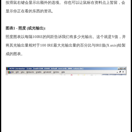
按滑鼠右键会显示出额外的选项。 你也可以让鼠标在资料点上暂留，会
显示你正在看的东西的资讯。
图表1 - 照度 (或光输出):
照度图表以每隔10IRE的间距告诉我们有多少光输出。这个就是Y值，并
将其光输出量相对于100 IRE最大光输出量的百分比与IRE值(X axis)绘製
成的图表。